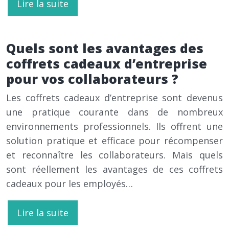
Lire la suite
Quels sont les avantages des
coffrets cadeaux d’entreprise
pour vos collaborateurs ?
Les coffrets cadeaux d’entreprise sont devenus
une pratique courante dans de nombreux
environnements professionnels. Ils offrent une
solution pratique et efficace pour récompenser
et reconnaître les collaborateurs. Mais quels
sont réellement les avantages de ces coffrets
cadeaux pour les employés…
Lire la suite