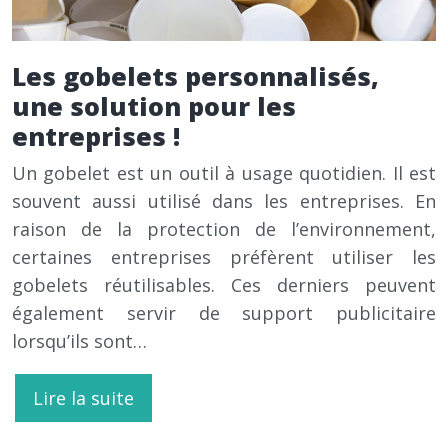
Les gobelets personnalisés,
une solution pour les
entreprises !
Un gobelet est un outil à usage quotidien. Il est
souvent aussi utilisé dans les entreprises. En
raison de la protection de l’environnement,
certaines entreprises préfèrent utiliser les
gobelets réutilisables. Ces derniers peuvent
également servir de support publicitaire
lorsqu’ils sont…
Lire la suite