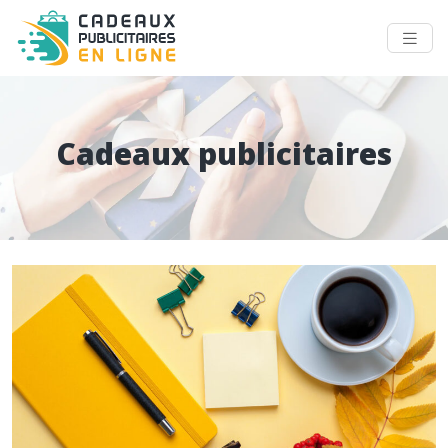
Cadeaux publicitaires