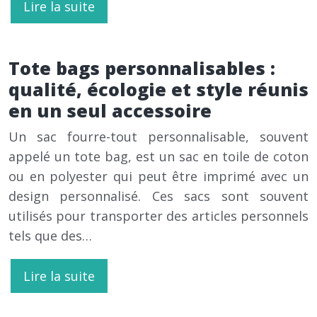
Lire la suite
Tote bags personnalisables :
qualité, écologie et style réunis
en un seul accessoire
Un sac fourre-tout personnalisable, souvent
appelé un tote bag, est un sac en toile de coton
ou en polyester qui peut être imprimé avec un
design personnalisé. Ces sacs sont souvent
utilisés pour transporter des articles personnels
tels que des…
Lire la suite