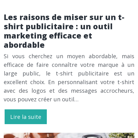
Les raisons de miser sur un t-
shirt publicitaire : un outil
marketing efficace et
abordable
Si vous cherchez un moyen abordable, mais
efficace de faire connaître votre marque à un
large public, le t-shirt publicitaire est un
excellent choix. En personnalisant votre t-shirt
avec des logos et des messages accrocheurs,
vous pouvez créer un outil…
Lire la suite