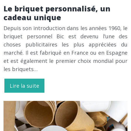
Le briquet personnalisé, un
cadeau unique
Depuis son introduction dans les années 1960, le
briquet personnel Bic est devenu l’une des
choses publicitaires les plus appréciées du
marché. Il est fabriqué en France ou en Espagne
et est également le premier choix mondial pour
les briquets…
Lire la suite