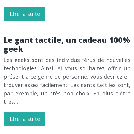
Lire la suite
Le gant tactile, un cadeau 100%
geek
Les geeks sont des individus férus de nouvelles
technologies. Ainsi, si vous souhaitez offrir un
présent à ce genre de personne, vous devriez en
trouver assez facilement. Les gants tactiles sont,
par exemple, un très bon choix. En plus d’être
très…
Lire la suite