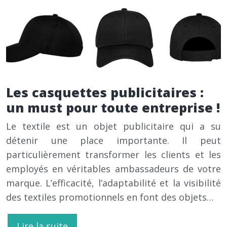
Les casquettes publicitaires :
un must pour toute entreprise !
Le textile est un objet publicitaire qui a su
détenir une place importante. Il peut
particulièrement transformer les clients et les
employés en véritables ambassadeurs de votre
marque. L’efficacité, l’adaptabilité et la visibilité
des textiles promotionnels en font des objets…
Lire la suite