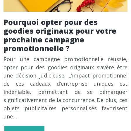
Pourquoi opter pour des
goodies originaux pour votre
prochaine campagne
promotionnelle ?
Pour une campagne promotionnelle réussie,
opter pour des goodies originaux s’avère être
une décision judicieuse. L’impact promotionnel
de ces cadeaux d’entreprise uniques est
indéniable, permettant de se démarquer
significativement de la concurrence. De plus, ces
objets publicitaires personnalisés favorisent
une…