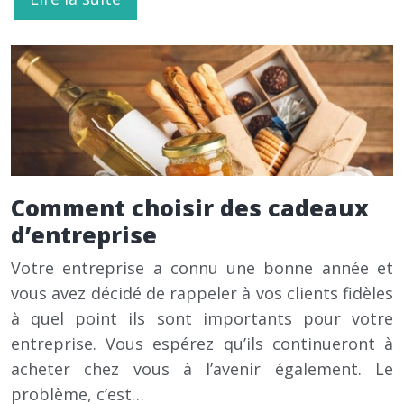
Comment choisir des cadeaux
d’entreprise
Votre entreprise a connu une bonne année et
vous avez décidé de rappeler à vos clients fidèles
à quel point ils sont importants pour votre
entreprise. Vous espérez qu’ils continueront à
acheter chez vous à l’avenir également. Le
problème, c’est…