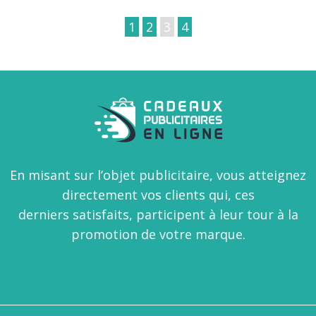
1
2
3
4
En misant sur l’objet publicitaire, vous atteignez
directement vos clients qui, ces
derniers satisfaits, participent à leur tour à la
promotion de votre marque.