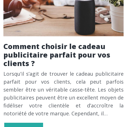
Comment choisir le cadeau
publicitaire parfait pour vos
clients ?
Lorsqu’il s’agit de trouver le cadeau publicitaire
parfait pour vos clients, cela peut parfois
sembler être un véritable casse-tête. Les objets
publicitaires peuvent être un excellent moyen de
fidéliser votre clientèle et d’accroître la
notoriété de votre marque. Cependant, il…