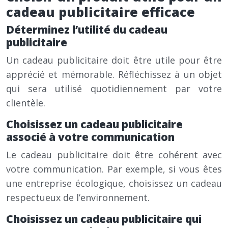
cadeau publicitaire efficace
Déterminez l’utilité du cadeau
publicitaire
Un cadeau publicitaire doit être utile pour être
apprécié et mémorable. Réfléchissez à un objet
qui sera utilisé quotidiennement par votre
clientèle.
Choisissez un cadeau publicitaire
associé à votre communication
Le cadeau publicitaire doit être cohérent avec
votre communication. Par exemple, si vous êtes
une entreprise écologique, choisissez un cadeau
respectueux de l’environnement.
Choisissez un cadeau publicitaire qui