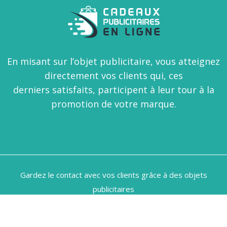
En misant sur l’objet publicitaire, vous atteignez
directement vos clients qui, ces
derniers satisfaits, participent à leur tour à la
promotion de votre marque.
Gardez le contact avec vos clients grâce à des objets
publicitaires
Plan du site