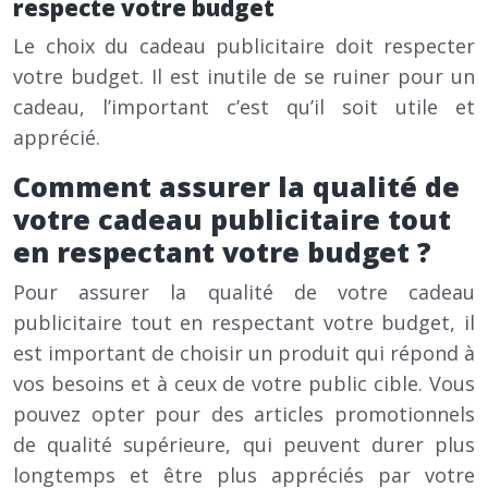
respecte votre budget
Le choix du cadeau publicitaire doit respecter
votre budget. Il est inutile de se ruiner pour un
cadeau, l’important c’est qu’il soit utile et
apprécié.
Comment assurer la qualité de
votre cadeau publicitaire tout
en respectant votre budget ?
Pour assurer la qualité de votre cadeau
publicitaire tout en respectant votre budget, il
est important de choisir un produit qui répond à
vos besoins et à ceux de votre public cible. Vous
pouvez opter pour des articles promotionnels
de qualité supérieure, qui peuvent durer plus
longtemps et être plus appréciés par votre