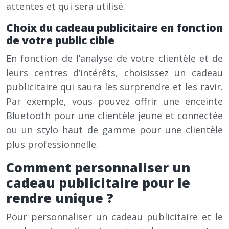
attentes et qui sera utilisé.
Choix du cadeau publicitaire en fonction
de votre public cible
En fonction de l’analyse de votre clientèle et de
leurs centres d’intérêts, choisissez un cadeau
publicitaire qui saura les surprendre et les ravir.
Par exemple, vous pouvez offrir une enceinte
Bluetooth pour une clientèle jeune et connectée
ou un stylo haut de gamme pour une clientèle
plus professionnelle.
Comment personnaliser un
cadeau publicitaire pour le
rendre unique ?
Pour personnaliser un cadeau publicitaire et le