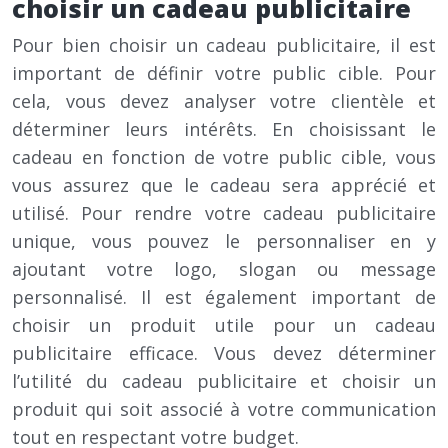
choisir un cadeau publicitaire
Pour bien choisir un cadeau publicitaire, il est
important de définir votre public cible. Pour
cela, vous devez analyser votre clientèle et
déterminer leurs intérêts. En choisissant le
cadeau en fonction de votre public cible, vous
vous assurez que le cadeau sera apprécié et
utilisé. Pour rendre votre cadeau publicitaire
unique, vous pouvez le personnaliser en y
ajoutant votre logo, slogan ou message
personnalisé. Il est également important de
choisir un produit utile pour un cadeau
publicitaire efficace. Vous devez déterminer
l’utilité du cadeau publicitaire et choisir un
produit qui soit associé à votre communication
tout en respectant votre budget.