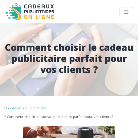
Comment choisir le cadeau
publicitaire parfait pour
vos clients ?
/
Cadeaux publicitaires
/ Comment choisir le cadeau publicitaire parfait pour vos clients ?