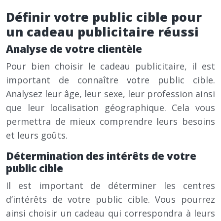
Définir votre public cible pour
un cadeau publicitaire réussi
Analyse de votre clientèle
Pour bien choisir le cadeau publicitaire, il est
important de connaître votre public cible.
Analysez leur âge, leur sexe, leur profession ainsi
que leur localisation géographique. Cela vous
permettra de mieux comprendre leurs besoins
et leurs goûts.
Détermination des intérêts de votre
public cible
Il est important de déterminer les centres
d’intérêts de votre public cible. Vous pourrez
ainsi choisir un cadeau qui correspondra à leurs