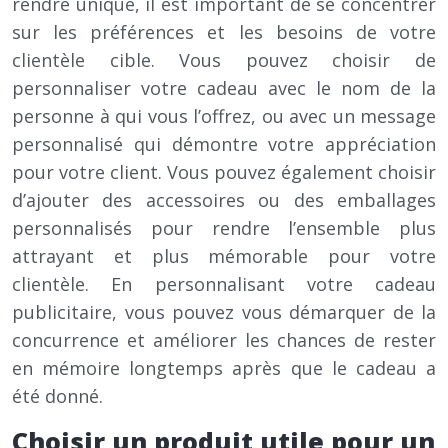
rendre unique, il est important de se concentrer
sur les préférences et les besoins de votre
clientèle cible. Vous pouvez choisir de
personnaliser votre cadeau avec le nom de la
personne à qui vous l’offrez, ou avec un message
personnalisé qui démontre votre appréciation
pour votre client. Vous pouvez également choisir
d’ajouter des accessoires ou des emballages
personnalisés pour rendre l’ensemble plus
attrayant et plus mémorable pour votre
clientèle. En personnalisant votre cadeau
publicitaire, vous pouvez vous démarquer de la
concurrence et améliorer les chances de rester
en mémoire longtemps après que le cadeau a
été donné.
Choisir un produit utile pour un