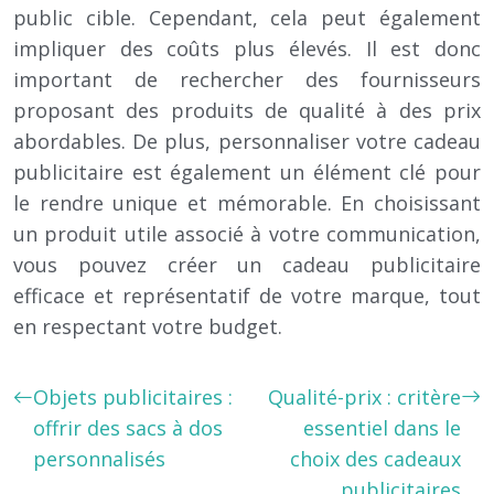
public cible. Cependant, cela peut également
impliquer des coûts plus élevés. Il est donc
important de rechercher des fournisseurs
proposant des produits de qualité à des prix
abordables. De plus, personnaliser votre cadeau
publicitaire est également un élément clé pour
le rendre unique et mémorable. En choisissant
un produit utile associé à votre communication,
vous pouvez créer un cadeau publicitaire
efficace et représentatif de votre marque, tout
en respectant votre budget.
Objets publicitaires :
Qualité-prix : critère
offrir des sacs à dos
essentiel dans le
personnalisés
choix des cadeaux
publicitaires