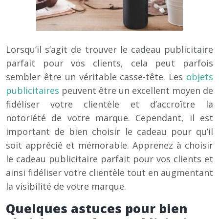
Lorsqu’il s’agit de trouver le cadeau publicitaire
parfait pour vos clients, cela peut parfois
sembler être un véritable casse-tête. Les
objets
publicitaires
peuvent être un excellent moyen de
fidéliser votre clientèle et d’accroître la
notoriété de votre marque. Cependant, il est
important de bien choisir le cadeau pour qu’il
soit apprécié et mémorable. Apprenez à choisir
le cadeau publicitaire parfait pour vos clients et
ainsi fidéliser votre clientèle tout en augmentant
la visibilité de votre marque.
Quelques astuces pour bien