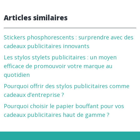
Articles similaires
Stickers phosphorescents : surprendre avec des
cadeaux publicitaires innovants
Les stylos stylets publicitaires : un moyen
efficace de promouvoir votre marque au
quotidien
Pourquoi offrir des stylos publicitaires comme
cadeaux d’entreprise ?
Pourquoi choisir le papier bouffant pour vos
cadeaux publicitaires haut de gamme ?