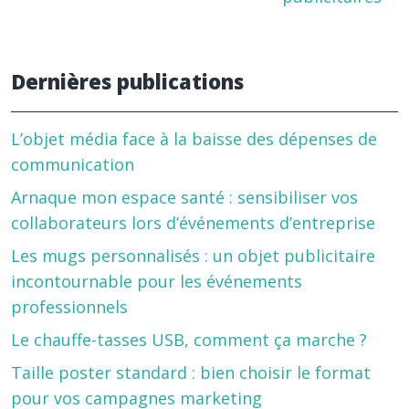
Dernières publications
L’objet média face à la baisse des dépenses de
communication
Arnaque mon espace santé : sensibiliser vos
collaborateurs lors d’événements d’entreprise
Les mugs personnalisés : un objet publicitaire
incontournable pour les événements
professionnels
Le chauffe-tasses USB, comment ça marche ?
Taille poster standard : bien choisir le format
pour vos campagnes marketing