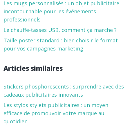
Les mugs personnalisés : un objet publicitaire
incontournable pour les événements
professionnels
Le chauffe-tasses USB, comment ça marche ?
Taille poster standard : bien choisir le format
pour vos campagnes marketing
Articles similaires
Stickers phosphorescents : surprendre avec des
cadeaux publicitaires innovants
Les stylos stylets publicitaires : un moyen
efficace de promouvoir votre marque au
quotidien