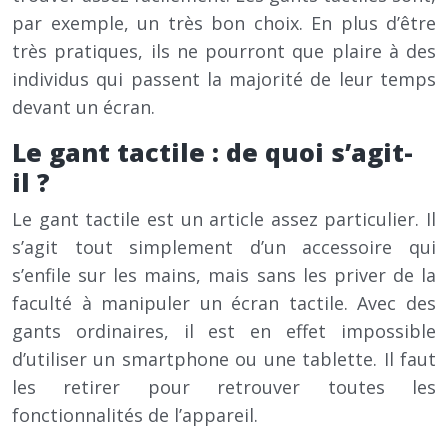
par exemple, un très bon choix. En plus d’être
très pratiques, ils ne pourront que plaire à des
individus qui passent la majorité de leur temps
devant un écran.
Le gant tactile : de quoi s’agit-
il ?
Le gant tactile est un article assez particulier. Il
s’agit tout simplement d’un accessoire qui
s’enfile sur les mains, mais sans les priver de la
faculté à manipuler un écran tactile. Avec des
gants ordinaires, il est en effet impossible
d’utiliser un smartphone ou une tablette. Il faut
les retirer pour retrouver toutes les
fonctionnalités de l’appareil.