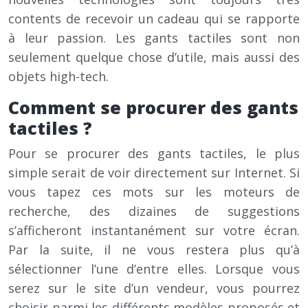
contents de recevoir un cadeau qui se rapporte
à leur passion. Les gants tactiles sont non
seulement quelque chose d’utile, mais aussi des
objets high-tech.
Comment se procurer des gants
tactiles ?
Pour se procurer des gants tactiles, le plus
simple serait de voir directement sur Internet. Si
vous tapez ces mots sur les moteurs de
recherche, des dizaines de suggestions
s’afficheront instantanément sur votre écran.
Par la suite, il ne vous restera plus qu’à
sélectionner l’une d’entre elles. Lorsque vous
serez sur le site d’un vendeur, vous pourrez
choisir parmi les différents modèles proposés et