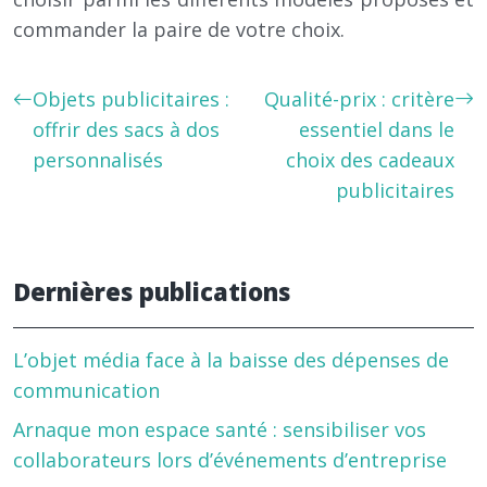
commander la paire de votre choix.
Objets publicitaires :
Qualité-prix : critère
offrir des sacs à dos
essentiel dans le
personnalisés
choix des cadeaux
publicitaires
Dernières publications
L’objet média face à la baisse des dépenses de
communication
Arnaque mon espace santé : sensibiliser vos
collaborateurs lors d’événements d’entreprise