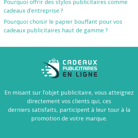
Pourquoi offrir des stylos publicitaires comme
cadeaux d’entreprise ?
Pourquoi choisir le papier bouffant pour vos
cadeaux publicitaires haut de gamme ?
En misant sur l’objet publicitaire, vous atteignez
directement vos clients qui, ces
derniers satisfaits, participent à leur tour à la
promotion de votre marque.