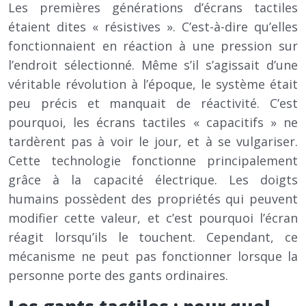
Les premières générations d’écrans tactiles
étaient dites « résistives ». C’est-à-dire qu’elles
fonctionnaient en réaction à une pression sur
l’endroit sélectionné. Même s’il s’agissait d’une
véritable révolution à l’époque, le système était
peu précis et manquait de réactivité. C’est
pourquoi, les écrans tactiles « capacitifs » ne
tardèrent pas à voir le jour, et à se vulgariser.
Cette technologie fonctionne principalement
grâce à la capacité électrique. Les doigts
humains possèdent des propriétés qui peuvent
modifier cette valeur, et c’est pourquoi l’écran
réagit lorsqu’ils le touchent. Cependant, ce
mécanisme ne peut pas fonctionner lorsque la
personne porte des gants ordinaires.