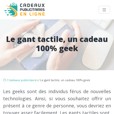
Le gant tactile, un cadeau
100% geek
/
Cadeaux publicitaires
/ Le gant tactile, un cadeau 100% geek
Les geeks sont des individus férus de nouvelles
technologies. Ainsi, si vous souhaitez offrir un
présent à ce genre de personne, vous devriez en
trouver assez facilement. Les gants tactiles sont,