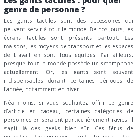
Les gants tactiles : pour quel
genre de personne ?
Les gants tactiles sont des accessoires qui
peuvent servir à tout le monde. De nos jours, les
écrans tactiles sont présents partout. Les
maisons, les moyens de transport et les espaces
de travail en sont tous équipés. Par ailleurs,
presque tout le monde possède un smartphone
actuellement. Or, les gants sont souvent
indispensables durant certaines périodes de
l’année, notamment en hiver.
Néanmoins, si vous souhaitez offrir ce genre
d’article en cadeau, certaines catégories de
personnes en seraient particulièrement ravies. Il
s’agit là des geeks bien sûr. Ces férus de
nouvelles technologies sont toujours très