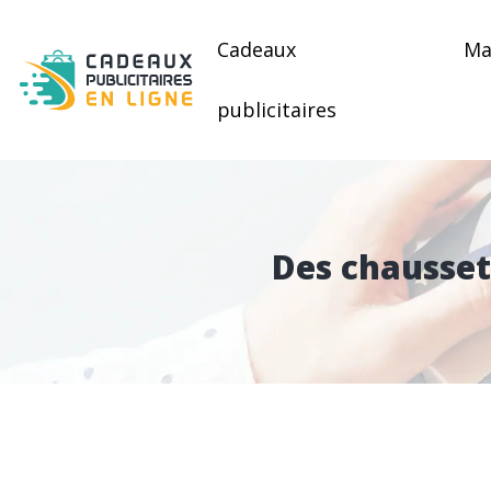
Cadeaux
Ma
publicitaires
Des chausset