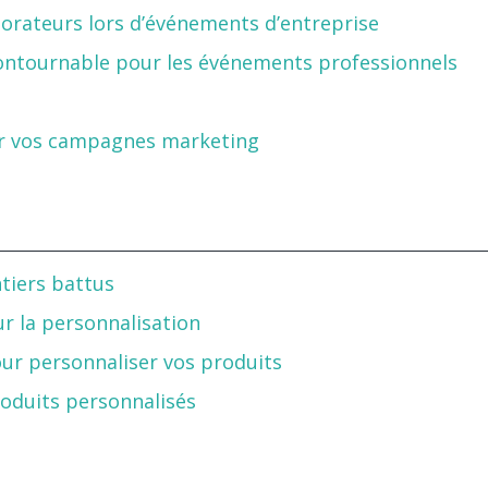
borateurs lors d’événements d’entreprise
ncontournable pour les événements professionnels
our vos campagnes marketing
ntiers battus
ur la personnalisation
our personnaliser vos produits
oduits personnalisés