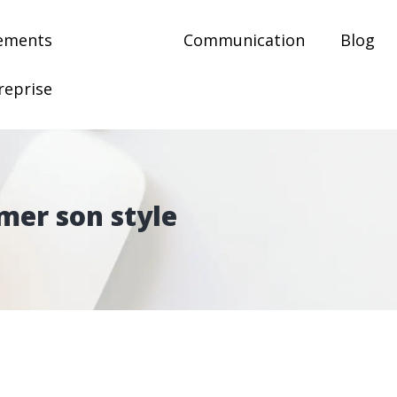
ements
Communication
Blog
reprise
mer son style