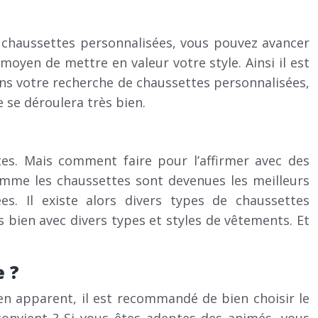
os chaussettes personnalisées, vous pouvez avancer
oyen de mettre en valeur votre style. Ainsi il est
ans votre recherche de chaussettes personnalisées,
e se déroulera très bien.
es. Mais comment faire pour l’affirmer avec des
 Comme les chaussettes sont devenues les meilleurs
s. Il existe alors divers types de chaussettes
 bien avec divers types et styles de vêtements. Et
e ?
ien apparent, il est recommandé de bien choisir le