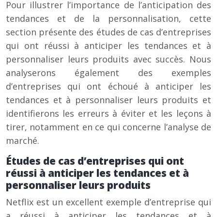
Pour illustrer l’importance de l’anticipation des
tendances et de la personnalisation, cette
section présente des études de cas d’entreprises
qui ont réussi à anticiper les tendances et à
personnaliser leurs produits avec succès. Nous
analyserons également des exemples
d’entreprises qui ont échoué à anticiper les
tendances et à personnaliser leurs produits et
identifierons les erreurs à éviter et les leçons à
tirer, notamment en ce qui concerne l’analyse de
marché.
Études de cas d’entreprises qui ont
réussi à anticiper les tendances et à
personnaliser leurs produits
Netflix est un excellent exemple d’entreprise qui
a réussi à anticiper les tendances et à