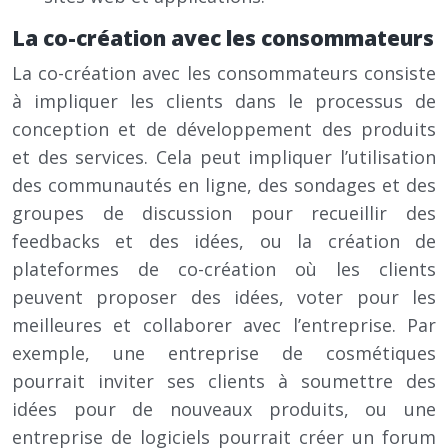
La co-création avec les consommateurs
La co-création avec les consommateurs consiste
à impliquer les clients dans le processus de
conception et de développement des produits
et des services. Cela peut impliquer l’utilisation
des communautés en ligne, des sondages et des
groupes de discussion pour recueillir des
feedbacks et des idées, ou la création de
plateformes de co-création où les clients
peuvent proposer des idées, voter pour les
meilleures et collaborer avec l’entreprise. Par
exemple, une entreprise de cosmétiques
pourrait inviter ses clients à soumettre des
idées pour de nouveaux produits, ou une
entreprise de logiciels pourrait créer un forum