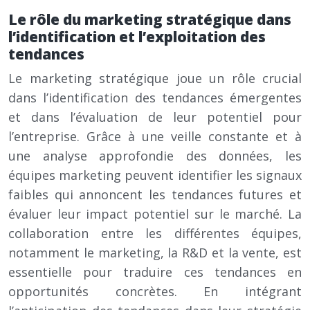
Le rôle du marketing stratégique dans
l’identification et l’exploitation des
tendances
Le marketing stratégique joue un rôle crucial
dans l’identification des tendances émergentes
et dans l’évaluation de leur potentiel pour
l’entreprise. Grâce à une veille constante et à
une analyse approfondie des données, les
équipes marketing peuvent identifier les signaux
faibles qui annoncent les tendances futures et
évaluer leur impact potentiel sur le marché. La
collaboration entre les différentes équipes,
notamment le marketing, la R&D et la vente, est
essentielle pour traduire ces tendances en
opportunités concrètes. En intégrant