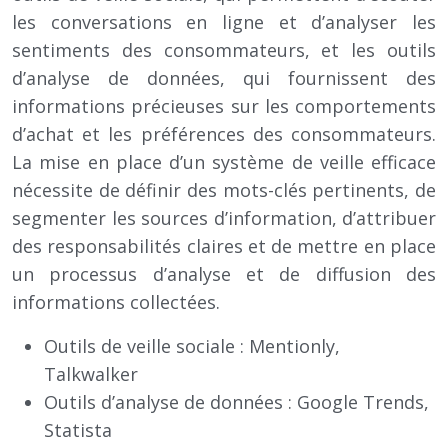
les conversations en ligne et d’analyser les
sentiments des consommateurs, et les outils
d’analyse de données, qui fournissent des
informations précieuses sur les comportements
d’achat et les préférences des consommateurs.
La mise en place d’un système de veille efficace
nécessite de définir des mots-clés pertinents, de
segmenter les sources d’information, d’attribuer
des responsabilités claires et de mettre en place
un processus d’analyse et de diffusion des
informations collectées.
Outils de veille sociale : Mentionly,
Talkwalker
Outils d’analyse de données : Google Trends,
Statista