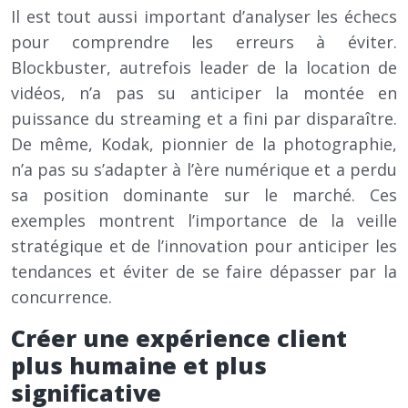
Il est tout aussi important d’analyser les échecs
pour comprendre les erreurs à éviter.
Blockbuster, autrefois leader de la location de
vidéos, n’a pas su anticiper la montée en
puissance du streaming et a fini par disparaître.
De même, Kodak, pionnier de la photographie,
n’a pas su s’adapter à l’ère numérique et a perdu
sa position dominante sur le marché. Ces
exemples montrent l’importance de la veille
stratégique et de l’innovation pour anticiper les
tendances et éviter de se faire dépasser par la
concurrence.
Créer une expérience client
plus humaine et plus
significative