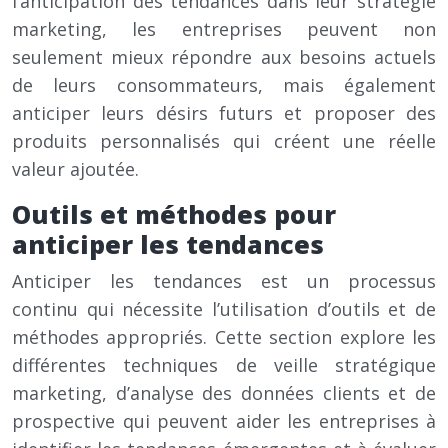
l’anticipation des tendances dans leur stratégie
marketing, les entreprises peuvent non
seulement mieux répondre aux besoins actuels
de leurs consommateurs, mais également
anticiper leurs désirs futurs et proposer des
produits personnalisés qui créent une réelle
valeur ajoutée.
Outils et méthodes pour
anticiper les tendances
Anticiper les tendances est un processus
continu qui nécessite l’utilisation d’outils et de
méthodes appropriés. Cette section explore les
différentes techniques de veille stratégique
marketing, d’analyse des données clients et de
prospective qui peuvent aider les entreprises à