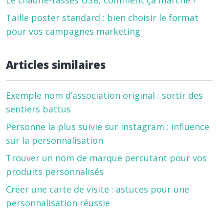
Le chauffe-tasses USB, comment ça marche ?
Taille poster standard : bien choisir le format
pour vos campagnes marketing
Articles similaires
Exemple nom d’association original : sortir des
sentiers battus
Personne la plus suivie sur instagram : influence
sur la personnalisation
Trouver un nom de marque percutant pour vos
produits personnalisés
Créer une carte de visite : astuces pour une
personnalisation réussie