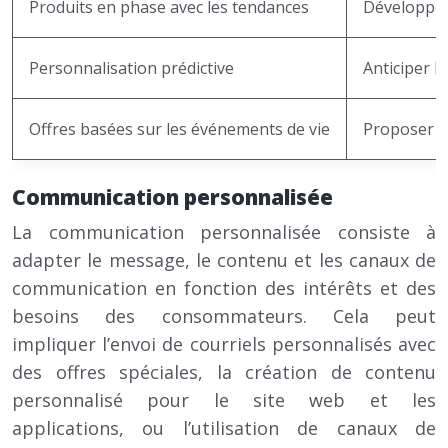
Produits en phase avec les tendances
Développem
Personnalisation prédictive
Anticiper l
Offres basées sur les événements de vie
Proposer de
Communication personnalisée
La communication personnalisée consiste à
adapter le message, le contenu et les canaux de
communication en fonction des intérêts et des
besoins des consommateurs. Cela peut
impliquer l’envoi de courriels personnalisés avec
des offres spéciales, la création de contenu
personnalisé pour le site web et les
applications, ou l’utilisation de canaux de