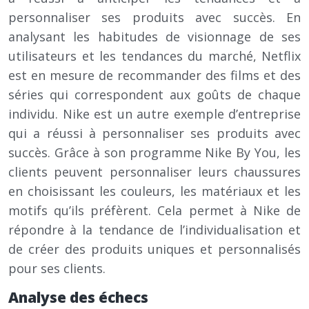
personnaliser ses produits avec succès. En
analysant les habitudes de visionnage de ses
utilisateurs et les tendances du marché, Netflix
est en mesure de recommander des films et des
séries qui correspondent aux goûts de chaque
individu. Nike est un autre exemple d’entreprise
qui a réussi à personnaliser ses produits avec
succès. Grâce à son programme Nike By You, les
clients peuvent personnaliser leurs chaussures
en choisissant les couleurs, les matériaux et les
motifs qu’ils préfèrent. Cela permet à Nike de
répondre à la tendance de l’individualisation et
de créer des produits uniques et personnalisés
pour ses clients.
Analyse des échecs