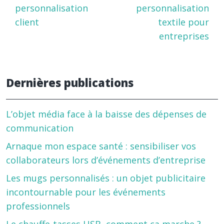
personnalisation
personnalisation
client
textile pour
entreprises
Dernières publications
L’objet média face à la baisse des dépenses de
communication
Arnaque mon espace santé : sensibiliser vos
collaborateurs lors d’événements d’entreprise
Les mugs personnalisés : un objet publicitaire
incontournable pour les événements
professionnels