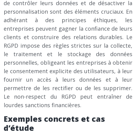
de contrôler leurs données et de désactiver la
personnalisation sont des éléments cruciaux. En
adhérant à des principes éthiques, les
entreprises peuvent gagner la confiance de leurs
clients et construire des relations durables. Le
RGPD impose des règles strictes sur la collecte,
le traitement et le stockage des données
personnelles, obligeant les entreprises à obtenir
le consentement explicite des utilisateurs, à leur
fournir un accès à leurs données et à leur
permettre de les rectifier ou de les supprimer.
Le non-respect du RGPD peut entraîner de
lourdes sanctions financières.
Exemples concrets et cas
d’étude