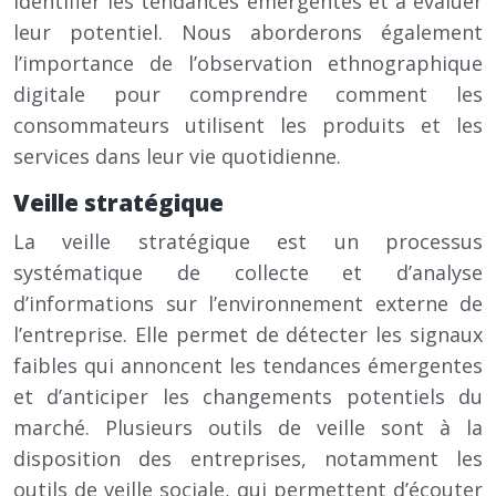
identifier les tendances émergentes et à évaluer
leur potentiel. Nous aborderons également
l’importance de l’observation ethnographique
digitale pour comprendre comment les
consommateurs utilisent les produits et les
services dans leur vie quotidienne.
Veille stratégique
La veille stratégique est un processus
systématique de collecte et d’analyse
d’informations sur l’environnement externe de
l’entreprise. Elle permet de détecter les signaux
faibles qui annoncent les tendances émergentes
et d’anticiper les changements potentiels du
marché. Plusieurs outils de veille sont à la
disposition des entreprises, notamment les
outils de veille sociale, qui permettent d’écouter