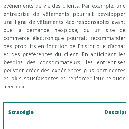
événements de vie des clients. Par exemple, une
entreprise de vêtements pourrait développer
une ligne de vêtements éco-responsables avant
que la demande n’explose, ou un site de
commerce électronique pourrait recommander
des produits en fonction de l’historique d’achat
et des préférences du client. En anticipant les
besoins des consommateurs, les entreprises
peuvent créer des expériences plus pertinentes
et plus satisfaisantes et renforcer leur relation
avec eux.
Stratégie
Descript