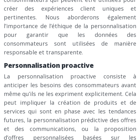
créer des expériences client uniques et
pertinentes. Nous aborderons également
l’importance de l’éthique de la personnalisation
pour garantir que les données des
consommateurs sont utilisées de manière
responsable et transparente.
Personnalisation proactive
La personnalisation proactive consiste à
anticiper les besoins des consommateurs avant
même qu’ils ne les expriment explicitement. Cela
peut impliquer la création de produits et de
services qui sont en phase avec les tendances
futures, la personnalisation prédictive des offres
et des communications, ou la proposition
d’offres personnalisées basées sur les