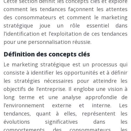
Cette section définit les concepts clés et explore
comment les tendances façonnent les attentes
des consommateurs et comment le marketing
stratégique joue un rôle essentiel dans
l’identification et l’exploitation de ces tendances
pour une personnalisation réussie.
Définition des concepts clés
Le marketing stratégique est un processus qui
consiste à identifier les opportunités et à définir
les stratégies nécessaires pour atteindre les
objectifs de l’entreprise. Il englobe une vision à
long terme et une analyse approfondie de
l’environnement externe et interne. Les
tendances, quant à elles, représentent les
évolutions significatives dans les
comportements des consommateurs, les