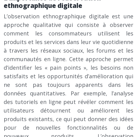
ethnographique digitale
L’observation ethnographique digitale est une
approche qualitative qui consiste à observer
comment les consommateurs utilisent les
produits et les services dans leur vie quotidienne
à travers les réseaux sociaux, les forums et les
communautés en ligne. Cette approche permet
d’identifier les « pain points », les besoins non
satisfaits et les opportunités d’amélioration qui
ne sont pas toujours apparents dans les
données quantitatives. Par exemple, l’analyse
des tutoriels en ligne peut révéler comment les
utilisateurs détournent ou améliorent les
produits existants, ce qui peut donner des idées
pour de nouvelles fonctionnalités ou de
nouveaux produits. L’observation