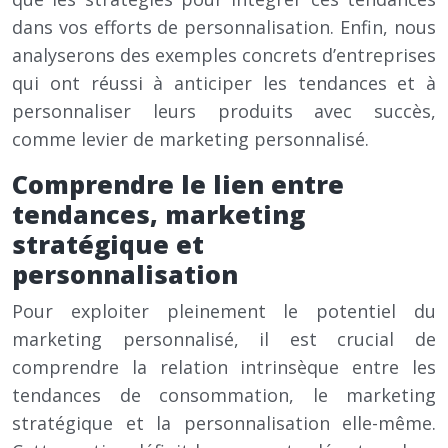
dans vos efforts de personnalisation. Enfin, nous
analyserons des exemples concrets d’entreprises
qui ont réussi à anticiper les tendances et à
personnaliser leurs produits avec succès,
comme levier de marketing personnalisé.
Comprendre le lien entre
tendances, marketing
stratégique et
personnalisation
Pour exploiter pleinement le potentiel du
marketing personnalisé, il est crucial de
comprendre la relation intrinsèque entre les
tendances de consommation, le marketing
stratégique et la personnalisation elle-même.