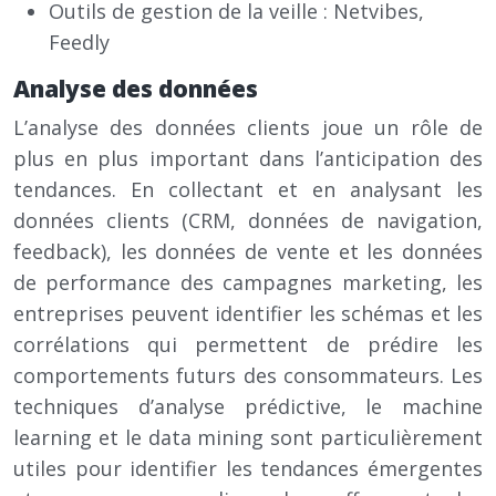
Outils de gestion de la veille : Netvibes,
Feedly
Analyse des données
L’analyse des données clients joue un rôle de
plus en plus important dans l’anticipation des
tendances. En collectant et en analysant les
données clients (CRM, données de navigation,
feedback), les données de vente et les données
de performance des campagnes marketing, les
entreprises peuvent identifier les schémas et les
corrélations qui permettent de prédire les
comportements futurs des consommateurs. Les
techniques d’analyse prédictive, le machine
learning et le data mining sont particulièrement
utiles pour identifier les tendances émergentes