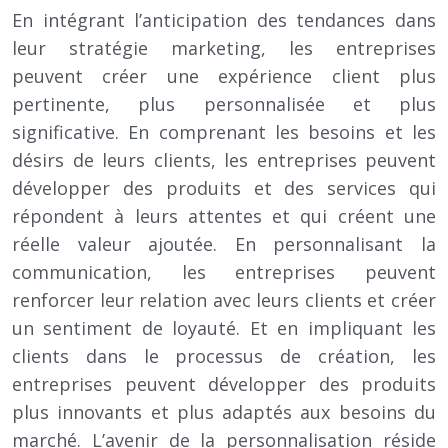
En intégrant l’anticipation des tendances dans
leur stratégie marketing, les entreprises
peuvent créer une expérience client plus
pertinente, plus personnalisée et plus
significative. En comprenant les besoins et les
désirs de leurs clients, les entreprises peuvent
développer des produits et des services qui
répondent à leurs attentes et qui créent une
réelle valeur ajoutée. En personnalisant la
communication, les entreprises peuvent
renforcer leur relation avec leurs clients et créer
un sentiment de loyauté. Et en impliquant les
clients dans le processus de création, les
entreprises peuvent développer des produits
plus innovants et plus adaptés aux besoins du
marché. L’avenir de la personnalisation réside