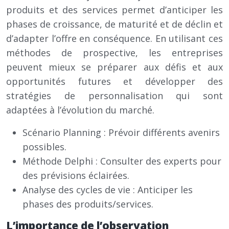
produits et des services permet d’anticiper les
phases de croissance, de maturité et de déclin et
d’adapter l’offre en conséquence. En utilisant ces
méthodes de prospective, les entreprises
peuvent mieux se préparer aux défis et aux
opportunités futures et développer des
stratégies de personnalisation qui sont
adaptées à l’évolution du marché.
Scénario Planning : Prévoir différents avenirs
possibles.
Méthode Delphi : Consulter des experts pour
des prévisions éclairées.
Analyse des cycles de vie : Anticiper les
phases des produits/services.
L’importance de l’observation