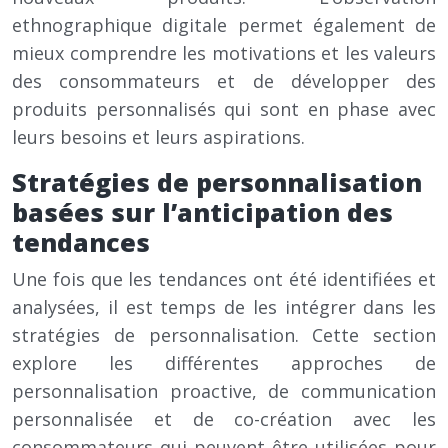
ethnographique digitale permet également de
mieux comprendre les motivations et les valeurs
des consommateurs et de développer des
produits personnalisés qui sont en phase avec
leurs besoins et leurs aspirations.
Stratégies de personnalisation
basées sur l’anticipation des
tendances
Une fois que les tendances ont été identifiées et
analysées, il est temps de les intégrer dans les
stratégies de personnalisation. Cette section
explore les différentes approches de
personnalisation proactive, de communication
personnalisée et de co-création avec les
consommateurs qui peuvent être utilisées pour