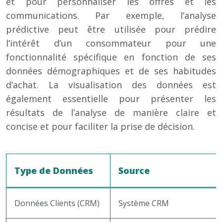
et pour personnaliser les offres et les
communications. Par exemple, l’analyse
prédictive peut être utilisée pour prédire
l’intérêt d’un consommateur pour une
fonctionnalité spécifique en fonction de ses
données démographiques et de ses habitudes
d’achat. La visualisation des données est
également essentielle pour présenter les
résultats de l’analyse de manière claire et
concise et pour faciliter la prise de décision.
Type de Données
Source
Données Clients (CRM)
Système CRM