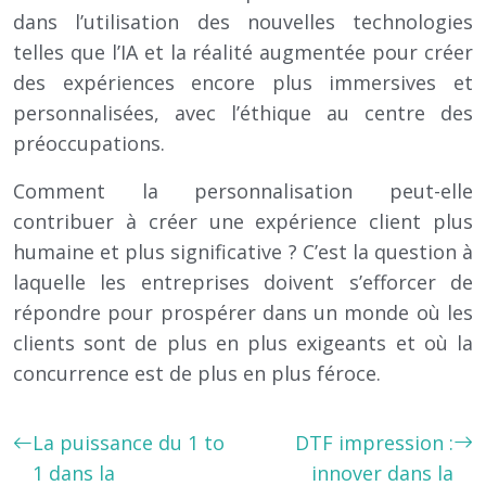
dans l’utilisation des nouvelles technologies
telles que l’IA et la réalité augmentée pour créer
des expériences encore plus immersives et
personnalisées, avec l’éthique au centre des
préoccupations.
Comment la personnalisation peut-elle
contribuer à créer une expérience client plus
humaine et plus significative ? C’est la question à
laquelle les entreprises doivent s’efforcer de
répondre pour prospérer dans un monde où les
clients sont de plus en plus exigeants et où la
concurrence est de plus en plus féroce.
La puissance du 1 to
DTF impression :
1 dans la
innover dans la