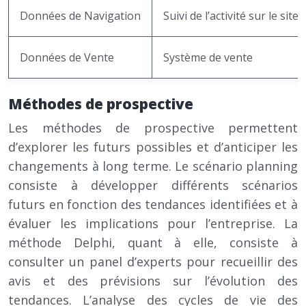
Données de Navigation
Suivi de l’activité sur le site
Données de Vente
Système de vente
Méthodes de prospective
Les méthodes de prospective permettent
d’explorer les futurs possibles et d’anticiper les
changements à long terme. Le scénario planning
consiste à développer différents scénarios
futurs en fonction des tendances identifiées et à
évaluer les implications pour l’entreprise. La
méthode Delphi, quant à elle, consiste à
consulter un panel d’experts pour recueillir des
avis et des prévisions sur l’évolution des
tendances. L’analyse des cycles de vie des