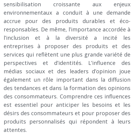
sensibilisation croissante aux enjeux
environnementaux a conduit à une demande
accrue pour des produits durables et éco-
responsables. De même, l’importance accordée à
l’inclusion et à la diversité a incité les
entreprises à proposer des produits et des
services qui reflètent une plus grande variété de
perspectives et d’identités. L’influence des
médias sociaux et des leaders d’opinion joue
également un rôle important dans la diffusion
des tendances et dans la formation des opinions
des consommateurs. Comprendre ces influences
est essentiel pour anticiper les besoins et les
désirs des consommateurs et pour proposer des
produits personnalisés qui répondent à leurs
attentes.