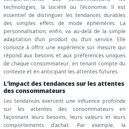
technologies, la société ou l’économie. Il est
essentiel de distinguer les tendances durables
des simples effets de mode éphémères. La
personnalisation, enfin, va au-delà de la simple
adaptation d’un produit ou d’un service. Elle
consiste à offrir une expérience sur mesure qui
répond aux besoins et aux préférences uniques
de chaque consommateur, en tenant compte du
contexte et en anticipant les attentes futures.
L’impact des tendances sur les attentes
des consommateurs
Les tendances exercent une influence profonde
sur les attentes des consommateurs en
façonnant leurs besoins, leurs valeurs et leurs
comportements d’achat. Par exemple, la