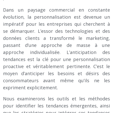
Dans un paysage commercial en constante
évolution, la personnalisation est devenue un
impératif pour les entreprises qui cherchent à
se démarquer. L’essor des technologies et des
données clients a transformé le marketing,
passant d’une approche de masse à une
approche individualisée. L’anticipation des
tendances est la clé pour une personnalisation
proactive et véritablement pertinente. C’est le
moyen d’anticiper les besoins et désirs des
consommateurs avant même qu’ils ne les
expriment explicitement.
Nous examinerons les outils et les méthodes
pour identifier les tendances émergentes, ainsi
que les stratégies pour intégrer ces tendances