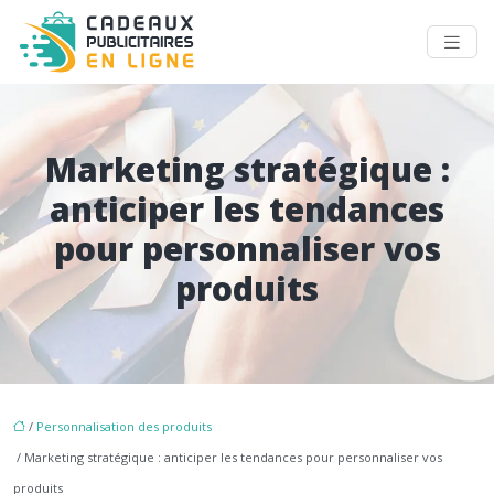
Marketing stratégique :
anticiper les tendances
pour personnaliser vos
produits
/
Personnalisation des produits
/ Marketing stratégique : anticiper les tendances pour personnaliser vos
produits