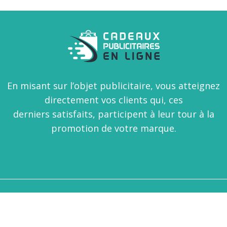
En misant sur l’objet publicitaire, vous atteignez
directement vos clients qui, ces
derniers satisfaits, participent à leur tour à la
promotion de votre marque.
Gardez le contact avec vos clients grâce à des objets
publicitaires