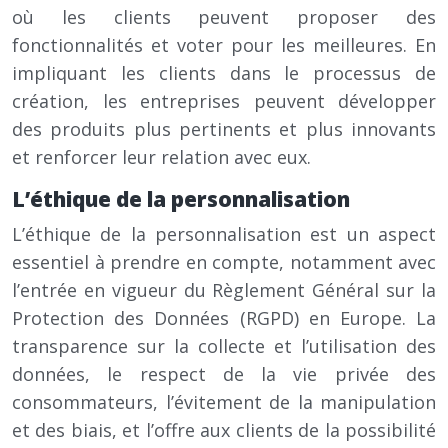
où les clients peuvent proposer des
fonctionnalités et voter pour les meilleures. En
impliquant les clients dans le processus de
création, les entreprises peuvent développer
des produits plus pertinents et plus innovants
et renforcer leur relation avec eux.
L’éthique de la personnalisation
L’éthique de la personnalisation est un aspect
essentiel à prendre en compte, notamment avec
l’entrée en vigueur du Règlement Général sur la
Protection des Données (RGPD) en Europe. La
transparence sur la collecte et l’utilisation des
données, le respect de la vie privée des
consommateurs, l’évitement de la manipulation
et des biais, et l’offre aux clients de la possibilité