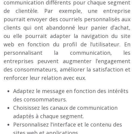
communication différents pour chaque segment
de clientèle. Par exemple, une entreprise
pourrait envoyer des courriels personnalisés aux
clients qui ont abandonné leur panier d’achat,
ou elle pourrait adapter la navigation du site
web en fonction du profil de l’utilisateur. En
personnalisant la communication, les
entreprises peuvent augmenter l’engagement
des consommateurs, améliorer la satisfaction et
renforcer leur relation avec eux.
Adaptez le message en fonction des intérêts
des consommateurs.
Choisissez les canaux de communication
adaptés à chaque segment.
Personnalisez l’interface et le contenu des
sites web et applications.