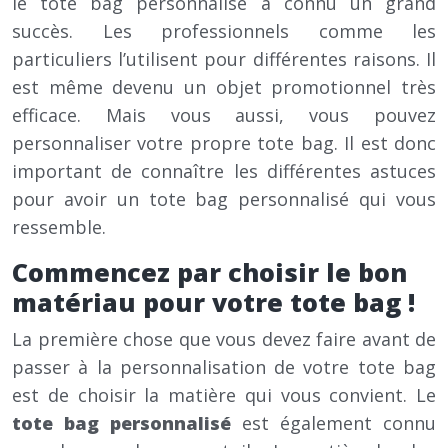
le tote bag personnalisé a connu un grand
succès. Les professionnels comme les
particuliers l’utilisent pour différentes raisons. Il
est même devenu un objet promotionnel très
efficace. Mais vous aussi, vous pouvez
personnaliser votre propre tote bag. Il est donc
important de connaître les différentes astuces
pour avoir un tote bag personnalisé qui vous
ressemble.
Commencez par choisir le bon
matériau pour votre tote bag !
La première chose que vous devez faire avant de
passer à la personnalisation de votre tote bag
est de choisir la matière qui vous convient. Le
tote bag personnalisé
est également connu