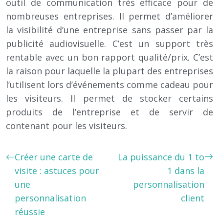
outil de communication très efficace pour de
nombreuses entreprises. Il permet d’améliorer
la visibilité d’une entreprise sans passer par la
publicité audiovisuelle. C’est un support très
rentable avec un bon rapport qualité/prix. C’est
la raison pour laquelle la plupart des entreprises
l’utilisent lors d’événements comme cadeau pour
les visiteurs. Il permet de stocker certains
produits de l’entreprise et de servir de
contenant pour les visiteurs.
Créer une carte de
La puissance du 1 to
visite : astuces pour
1 dans la
une
personnalisation
personnalisation
client
réussie