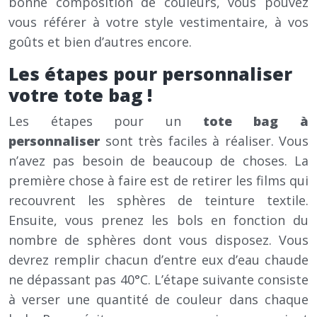
bonne composition de couleurs, vous pouvez
vous référer à votre style vestimentaire, à vos
goûts et bien d’autres encore.
Les étapes pour personnaliser
votre tote bag !
Les étapes pour un
tote bag à
personnaliser
sont très faciles à réaliser. Vous
n’avez pas besoin de beaucoup de choses. La
première chose à faire est de retirer les films qui
recouvrent les sphères de teinture textile.
Ensuite, vous prenez les bols en fonction du
nombre de sphères dont vous disposez. Vous
devrez remplir chacun d’entre eux d’eau chaude
ne dépassant pas 40°C. L’étape suivante consiste
à verser une quantité de couleur dans chaque