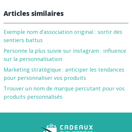
Articles similaires
Exemple nom d’association original : sortir des
sentiers battus
Personne la plus suivie sur instagram : influence
sur la personnalisation
Marketing stratégique : anticiper les tendances
pour personnaliser vos produits
Trouver un nom de marque percutant pour vos
produits personnalisés