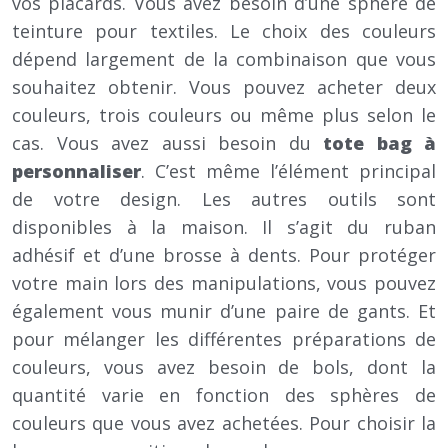
vos placards. Vous avez besoin d’une sphère de
teinture pour textiles. Le choix des couleurs
dépend largement de la combinaison que vous
souhaitez obtenir. Vous pouvez acheter deux
couleurs, trois couleurs ou même plus selon le
cas. Vous avez aussi besoin du
tote bag à
personnaliser
. C’est même l’élément principal
de votre design. Les autres outils sont
disponibles à la maison. Il s’agit du ruban
adhésif et d’une brosse à dents. Pour protéger
votre main lors des manipulations, vous pouvez
également vous munir d’une paire de gants. Et
pour mélanger les différentes préparations de
couleurs, vous avez besoin de bols, dont la
quantité varie en fonction des sphères de
couleurs que vous avez achetées. Pour choisir la