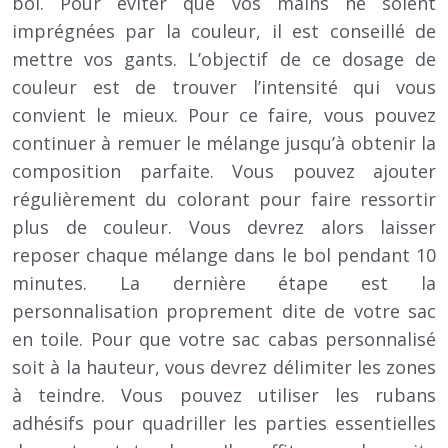
bol. Pour éviter que vos mains ne soient
imprégnées par la couleur, il est conseillé de
mettre vos gants. L’objectif de ce dosage de
couleur est de trouver l’intensité qui vous
convient le mieux. Pour ce faire, vous pouvez
continuer à remuer le mélange jusqu’à obtenir la
composition parfaite. Vous pouvez ajouter
régulièrement du colorant pour faire ressortir
plus de couleur. Vous devrez alors laisser
reposer chaque mélange dans le bol pendant 10
minutes. La dernière étape est la
personnalisation proprement dite de votre sac
en toile. Pour que votre sac cabas personnalisé
soit à la hauteur, vous devrez délimiter les zones
à teindre. Vous pouvez utiliser les rubans
adhésifs pour quadriller les parties essentielles