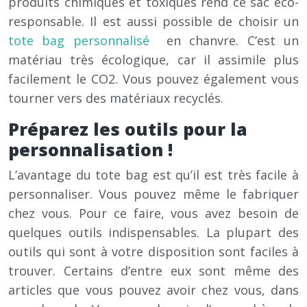
produits chimiques et toxiques rend ce sac éco-
responsable. Il est aussi possible de choisir un
tote bag personnalisé
en chanvre. C’est un
matériau très écologique, car il assimile plus
facilement le CO2. Vous pouvez également vous
tourner vers des matériaux recyclés.
Préparez les outils pour la
personnalisation !
L’avantage du tote bag est qu’il est très facile à
personnaliser. Vous pouvez même le fabriquer
chez vous. Pour ce faire, vous avez besoin de
quelques outils indispensables. La plupart des
outils qui sont à votre disposition sont faciles à
trouver. Certains d’entre eux sont même des
articles que vous pouvez avoir chez vous, dans