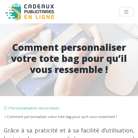
Comment personnaliser
votre tote bag pour qu’il
vous ressemble !
/
Personnalisation des produits
/ Comment personnaliser votre tote bag pour qu’il vous ressemble !
Grâce à sa praticité et à sa facilité d’utilisation,