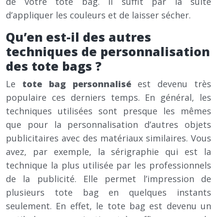
de votre tote bag. Il suffit par la suite
d’appliquer les couleurs et de laisser sécher.
Qu’en est-il des autres
techniques de personnalisation
des tote bags ?
Le
tote bag personnalisé
est devenu très
populaire ces derniers temps. En général, les
techniques utilisées sont presque les mêmes
que pour la personnalisation d’autres objets
publicitaires avec des matériaux similaires. Vous
avez, par exemple, la sérigraphie qui est la
technique la plus utilisée par les professionnels
de la publicité. Elle permet l’impression de
plusieurs tote bag en quelques instants
seulement. En effet, le tote bag est devenu un