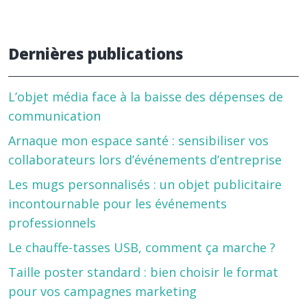
Dernières publications
L’objet média face à la baisse des dépenses de
communication
Arnaque mon espace santé : sensibiliser vos
collaborateurs lors d’événements d’entreprise
Les mugs personnalisés : un objet publicitaire
incontournable pour les événements
professionnels
Le chauffe-tasses USB, comment ça marche ?
Taille poster standard : bien choisir le format
pour vos campagnes marketing