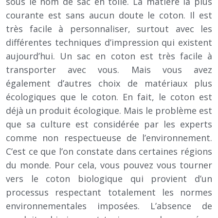
sous le nom de sac en toile. La matière la plus
courante est sans aucun doute le coton. Il est
très facile à personnaliser, surtout avec les
différentes techniques d’impression qui existent
aujourd’hui. Un sac en coton est très facile à
transporter avec vous. Mais vous avez
également d’autres choix de matériaux plus
écologiques que le coton. En fait, le coton est
déjà un produit écologique. Mais le problème est
que sa culture est considérée par les experts
comme non respectueuse de l’environnement.
C’est ce que l’on constate dans certaines régions
du monde. Pour cela, vous pouvez vous tourner
vers le coton biologique qui provient d’un
processus respectant totalement les normes
environnementales imposées. L’absence de