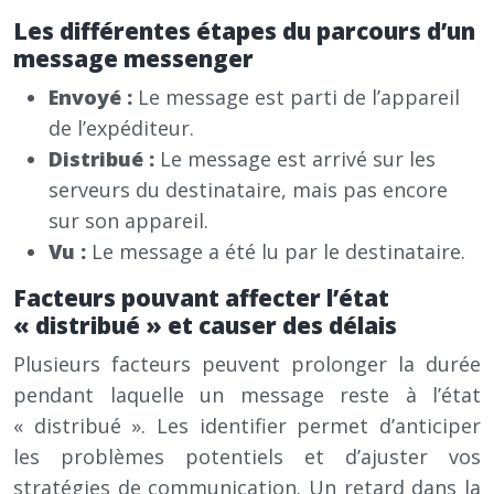
Les différentes étapes du parcours d’un
message messenger
Envoyé :
Le message est parti de l’appareil
de l’expéditeur.
Distribué :
Le message est arrivé sur les
serveurs du destinataire, mais pas encore
sur son appareil.
Vu :
Le message a été lu par le destinataire.
Facteurs pouvant affecter l’état
« distribué » et causer des délais
Plusieurs facteurs peuvent prolonger la durée
pendant laquelle un message reste à l’état
« distribué ». Les identifier permet d’anticiper
les problèmes potentiels et d’ajuster vos
stratégies de communication. Un retard dans la