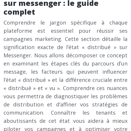
sur messenger : le guide
complet
Comprendre le jargon spécifique à chaque
plateforme est essentiel pour réussir ses
campagnes marketing. Cette section détaille la
signification exacte de l’état « distribué » sur
Messenger. Nous allons décomposer ce concept
en examinant les étapes clés du parcours d’un
message, les facteurs qui peuvent influencer
l’état « distribué » et la différence cruciale entre
« distribué » et « vu ». Comprendre ces nuances
vous permettra de diagnostiquer les problèmes
de distribution et d’affiner vos stratégies de
communication. Connaître les tenants et
aboutissants de cet état vous aidera à mieux
piloter vos campagnes et à optimiser votre