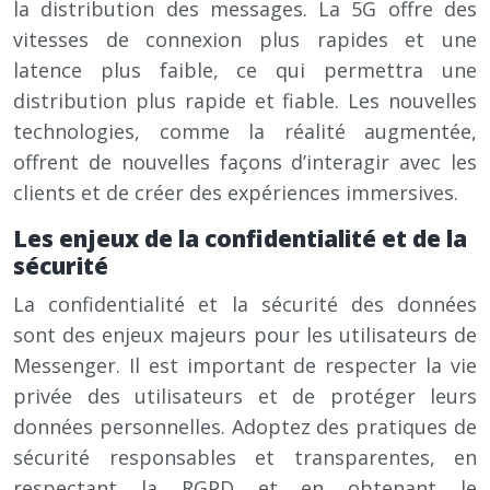
la distribution des messages. La 5G offre des
vitesses de connexion plus rapides et une
latence plus faible, ce qui permettra une
distribution plus rapide et fiable. Les nouvelles
technologies, comme la réalité augmentée,
offrent de nouvelles façons d’interagir avec les
clients et de créer des expériences immersives.
Les enjeux de la confidentialité et de la
sécurité
La confidentialité et la sécurité des données
sont des enjeux majeurs pour les utilisateurs de
Messenger. Il est important de respecter la vie
privée des utilisateurs et de protéger leurs
données personnelles. Adoptez des pratiques de
sécurité responsables et transparentes, en
respectant la RGPD et en obtenant le