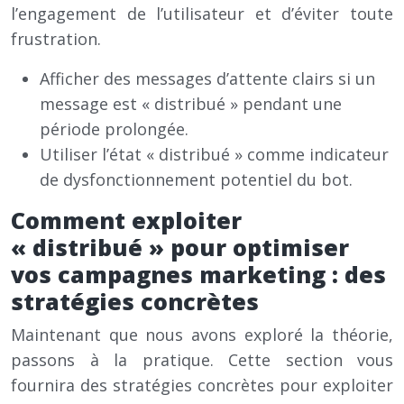
l’engagement de l’utilisateur et d’éviter toute
frustration.
Afficher des messages d’attente clairs si un
message est « distribué » pendant une
période prolongée.
Utiliser l’état « distribué » comme indicateur
de dysfonctionnement potentiel du bot.
Comment exploiter
« distribué » pour optimiser
vos campagnes marketing : des
stratégies concrètes
Maintenant que nous avons exploré la théorie,
passons à la pratique. Cette section vous
fournira des stratégies concrètes pour exploiter