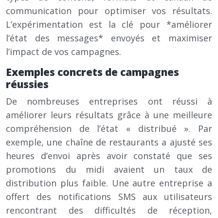
communication pour optimiser vos résultats.
L’expérimentation est la clé pour *améliorer
l’état des messages* envoyés et maximiser
l’impact de vos campagnes.
Exemples concrets de campagnes
réussies
De nombreuses entreprises ont réussi à
améliorer leurs résultats grâce à une meilleure
compréhension de l’état « distribué ». Par
exemple, une chaîne de restaurants a ajusté ses
heures d’envoi après avoir constaté que ses
promotions du midi avaient un taux de
distribution plus faible. Une autre entreprise a
offert des notifications SMS aux utilisateurs
rencontrant des difficultés de réception,