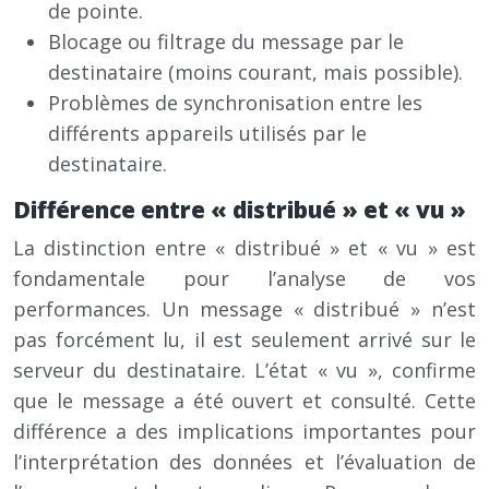
de pointe.
Blocage ou filtrage du message par le
destinataire (moins courant, mais possible).
Problèmes de synchronisation entre les
différents appareils utilisés par le
destinataire.
Différence entre « distribué » et « vu »
La distinction entre « distribué » et « vu » est
fondamentale pour l’analyse de vos
performances. Un message « distribué » n’est
pas forcément lu, il est seulement arrivé sur le
serveur du destinataire. L’état « vu », confirme
que le message a été ouvert et consulté. Cette
différence a des implications importantes pour
l’interprétation des données et l’évaluation de