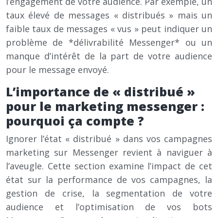
l’engagement de votre audience. Par exemple, un
taux élevé de messages « distribués » mais un
faible taux de messages « vus » peut indiquer un
problème de *délivrabilité Messenger* ou un
manque d’intérêt de la part de votre audience
pour le message envoyé.
L’importance de « distribué »
pour le marketing messenger :
pourquoi ça compte ?
Ignorer l’état « distribué » dans vos campagnes
marketing sur Messenger revient à naviguer à
l’aveugle. Cette section examine l’impact de cet
état sur la performance de vos campagnes, la
gestion de crise, la segmentation de votre
audience et l’optimisation de vos bots