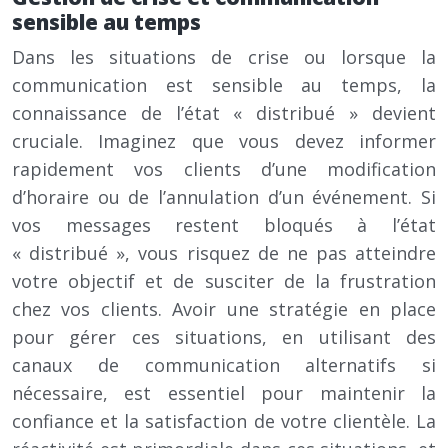
sensible au temps
Dans les situations de crise ou lorsque la
communication est sensible au temps, la
connaissance de l’état « distribué » devient
cruciale. Imaginez que vous devez informer
rapidement vos clients d’une modification
d’horaire ou de l’annulation d’un événement. Si
vos messages restent bloqués à l’état
« distribué », vous risquez de ne pas atteindre
votre objectif et de susciter de la frustration
chez vos clients. Avoir une stratégie en place
pour gérer ces situations, en utilisant des
canaux de communication alternatifs si
nécessaire, est essentiel pour maintenir la
confiance et la satisfaction de votre clientèle. La