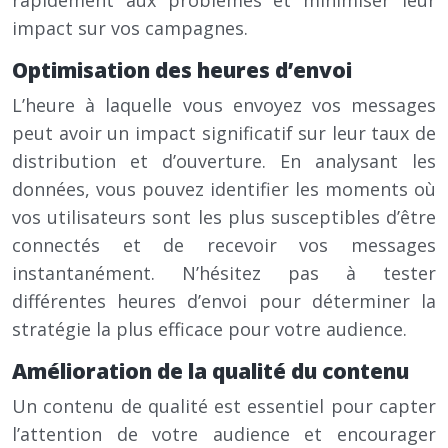
rapidement aux problèmes et minimiser leur
impact sur vos campagnes.
Optimisation des heures d’envoi
L’heure à laquelle vous envoyez vos messages
peut avoir un impact significatif sur leur taux de
distribution et d’ouverture. En analysant les
données, vous pouvez identifier les moments où
vos utilisateurs sont les plus susceptibles d’être
connectés et de recevoir vos messages
instantanément. N’hésitez pas à tester
différentes heures d’envoi pour déterminer la
stratégie la plus efficace pour votre audience.
Amélioration de la qualité du contenu
Un contenu de qualité est essentiel pour capter
l’attention de votre audience et encourager