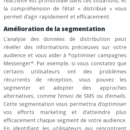
réactivité est primordiale dans ces situations, et
la compréhension de l’état « distribué » vous
permet d’agir rapidement et efficacement.
Amélioration de la segmentation
L’analyse des données de distribution peut
révéler des informations précieuses sur votre
audience et vous aider à *optimiser campagnes
Messenger*. Par exemple, si vous constatez que
certains utilisateurs ont des problèmes
récurrents de réception, vous pouvez les
segmenter et adopter des approches
alternatives, comme l’envoi de SMS ou d’emails.
Cette segmentation vous permettra d’optimiser
vos efforts marketing et d’atteindre plus
efficacement chaque segment de votre audience.
En identifiant les utilisateurs qui rencontrent