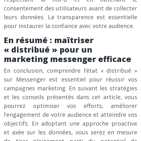
consentement des utilisateurs avant de collecter
leurs données. La transparence est essentielle
pour instaurer la confiance avec votre audience.
En résumé : maîtriser
« distribué » pour un
marketing messenger efficace
En conclusion, comprendre l’état « distribué »
sur Messenger est essentiel pour réussir vos
campagnes marketing. En suivant les stratégies
et les conseils présentés dans cet article, vous
pourrez optimiser vos efforts, améliorer
l’engagement de votre audience et atteindre vos
objectifs. En adoptant une approche proactive
et axée sur les données, vous serez en mesure