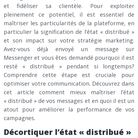
et fidéliser sa clientèle. Pour exploiter
pleinement ce potentiel, il est essentiel de
maîtriser les particularités de la plateforme, en
particulier la signification de l’état « distribué »
et son impact sur votre stratégie marketing.
Avez-vous déjà envoyé un message sur
Messenger et vous êtes demandé pourquoi il est
resté « distribué » pendant si longtemps?
Comprendre cette étape est cruciale pour
optimiser votre communication. Découvrez dans
cet article comment mieux maîtriser l’état
« distribué » de vos messages et en quoi il est un
atout pour améliorer la performance de vos
campagnes.
Décortiquer l’état « distribué »