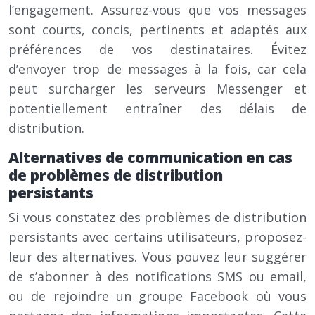
l’engagement. Assurez-vous que vos messages
sont courts, concis, pertinents et adaptés aux
préférences de vos destinataires. Évitez
d’envoyer trop de messages à la fois, car cela
peut surcharger les serveurs Messenger et
potentiellement entraîner des délais de
distribution.
Alternatives de communication en cas
de problèmes de distribution
persistants
Si vous constatez des problèmes de distribution
persistants avec certains utilisateurs, proposez-
leur des alternatives. Vous pouvez leur suggérer
de s’abonner à des notifications SMS ou email,
ou de rejoindre un groupe Facebook où vous