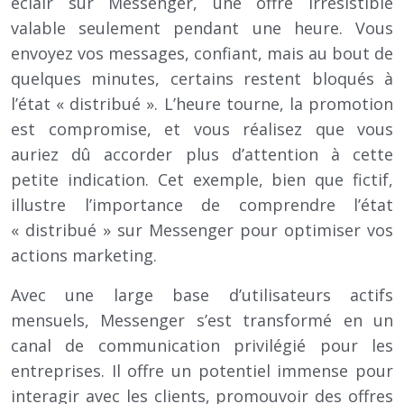
éclair sur Messenger, une offre irrésistible
valable seulement pendant une heure. Vous
envoyez vos messages, confiant, mais au bout de
quelques minutes, certains restent bloqués à
l’état « distribué ». L’heure tourne, la promotion
est compromise, et vous réalisez que vous
auriez dû accorder plus d’attention à cette
petite indication. Cet exemple, bien que fictif,
illustre l’importance de comprendre l’état
« distribué » sur Messenger pour optimiser vos
actions marketing.
Avec une large base d’utilisateurs actifs
mensuels, Messenger s’est transformé en un
canal de communication privilégié pour les
entreprises. Il offre un potentiel immense pour
interagir avec les clients, promouvoir des offres