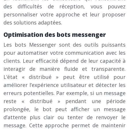
des difficultés de réception, vous pouvez
personnaliser votre approche et leur proposer
des solutions adaptées.
Optimisation des bots messenger
Les bots Messenger sont des outils puissants
pour automatiser votre communication avec les
clients. Leur efficacité dépend de leur capacité à
interagir de manière fluide et transparente.
L’état « distribué » peut être utilisé pour
améliorer l’expérience utilisateur et détecter les
erreurs potentielles. Par exemple, si un message
reste « distribué » pendant une période
prolongée, le bot peut afficher un message
d’attente plus clair ou tenter de renvoyer le
message. Cette approche permet de maintenir