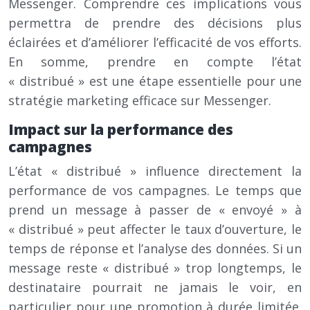
Messenger. Comprendre ces implications vous
permettra de prendre des décisions plus
éclairées et d’améliorer l’efficacité de vos efforts.
En somme, prendre en compte l’état
« distribué » est une étape essentielle pour une
stratégie marketing efficace sur Messenger.
Impact sur la performance des
campagnes
L’état « distribué » influence directement la
performance de vos campagnes. Le temps que
prend un message à passer de « envoyé » à
« distribué » peut affecter le taux d’ouverture, le
temps de réponse et l’analyse des données. Si un
message reste « distribué » trop longtemps, le
destinataire pourrait ne jamais le voir, en
particulier pour une promotion à durée limitée.