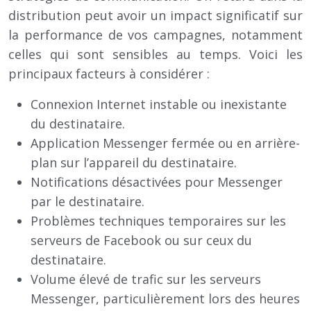
distribution peut avoir un impact significatif sur
la performance de vos campagnes, notamment
celles qui sont sensibles au temps. Voici les
principaux facteurs à considérer :
Connexion Internet instable ou inexistante
du destinataire.
Application Messenger fermée ou en arrière-
plan sur l’appareil du destinataire.
Notifications désactivées pour Messenger
par le destinataire.
Problèmes techniques temporaires sur les
serveurs de Facebook ou sur ceux du
destinataire.
Volume élevé de trafic sur les serveurs
Messenger, particulièrement lors des heures