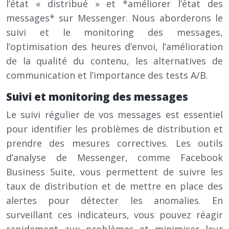
l’état « distribué » et *améliorer l’état des
messages* sur Messenger. Nous aborderons le
suivi et le monitoring des messages,
l’optimisation des heures d’envoi, l’amélioration
de la qualité du contenu, les alternatives de
communication et l’importance des tests A/B.
Suivi et monitoring des messages
Le suivi régulier de vos messages est essentiel
pour identifier les problèmes de distribution et
prendre des mesures correctives. Les outils
d’analyse de Messenger, comme Facebook
Business Suite, vous permettent de suivre les
taux de distribution et de mettre en place des
alertes pour détecter les anomalies. En
surveillant ces indicateurs, vous pouvez réagir