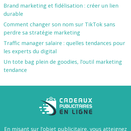
Brand marketing et fidélisation : créer un lien
durable
Comment changer son nom sur TikTok sans
perdre sa stratégie marketing
Traffic manager salaire : quelles tendances pour
les experts du digital
Un tote bag plein de goodies, l’outil marketing
tendance
En misant sur l’objet publicitaire, vous atteignez