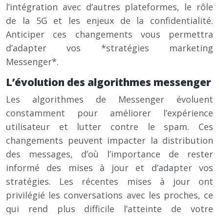
l’intégration avec d’autres plateformes, le rôle
de la 5G et les enjeux de la confidentialité.
Anticiper ces changements vous permettra
d’adapter vos *stratégies marketing
Messenger*.
L’évolution des algorithmes messenger
Les algorithmes de Messenger évoluent
constamment pour améliorer l’expérience
utilisateur et lutter contre le spam. Ces
changements peuvent impacter la distribution
des messages, d’où l’importance de rester
informé des mises à jour et d’adapter vos
stratégies. Les récentes mises à jour ont
privilégié les conversations avec les proches, ce
qui rend plus difficile l’atteinte de votre