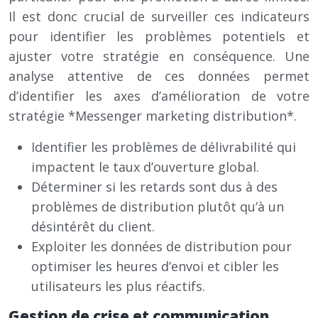
Il est donc crucial de surveiller ces indicateurs
pour identifier les problèmes potentiels et
ajuster votre stratégie en conséquence. Une
analyse attentive de ces données permet
d’identifier les axes d’amélioration de votre
stratégie *Messenger marketing distribution*.
Identifier les problèmes de délivrabilité qui
impactent le taux d’ouverture global.
Déterminer si les retards sont dus à des
problèmes de distribution plutôt qu’à un
désintérêt du client.
Exploiter les données de distribution pour
optimiser les heures d’envoi et cibler les
utilisateurs les plus réactifs.
Gestion de crise et communication