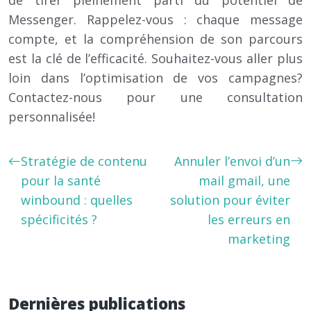
de tirer pleinement parti du potentiel de
Messenger. Rappelez-vous : chaque message
compte, et la compréhension de son parcours
est la clé de l’efficacité. Souhaitez-vous aller plus
loin dans l’optimisation de vos campagnes?
Contactez-nous pour une consultation
personnalisée!
Stratégie de contenu
Annuler l’envoi d’un
pour la santé
mail gmail, une
winbound : quelles
solution pour éviter
spécificités ?
les erreurs en
marketing
Dernières publications