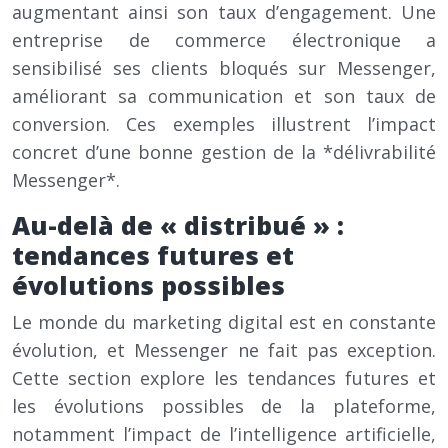
augmentant ainsi son taux d’engagement. Une
entreprise de commerce électronique a
sensibilisé ses clients bloqués sur Messenger,
améliorant sa communication et son taux de
conversion. Ces exemples illustrent l’impact
concret d’une bonne gestion de la *délivrabilité
Messenger*.
Au-delà de « distribué » :
tendances futures et
évolutions possibles
Le monde du marketing digital est en constante
évolution, et Messenger ne fait pas exception.
Cette section explore les tendances futures et
les évolutions possibles de la plateforme,
notamment l’impact de l’intelligence artificielle,