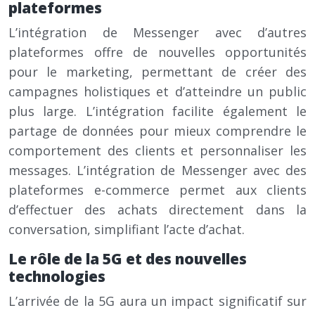
plateformes
L’intégration de Messenger avec d’autres
plateformes offre de nouvelles opportunités
pour le marketing, permettant de créer des
campagnes holistiques et d’atteindre un public
plus large. L’intégration facilite également le
partage de données pour mieux comprendre le
comportement des clients et personnaliser les
messages. L’intégration de Messenger avec des
plateformes e-commerce permet aux clients
d’effectuer des achats directement dans la
conversation, simplifiant l’acte d’achat.
Le rôle de la 5G et des nouvelles
technologies
L’arrivée de la 5G aura un impact significatif sur