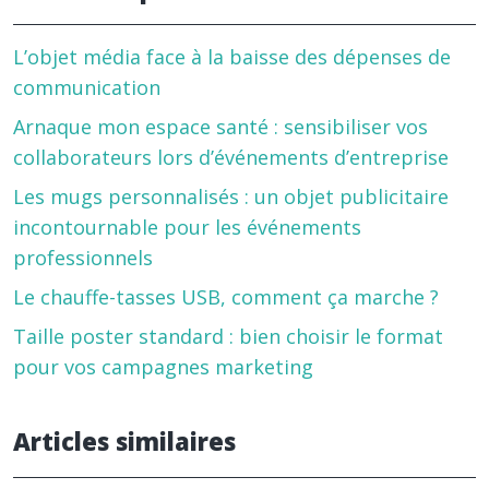
L’objet média face à la baisse des dépenses de
communication
Arnaque mon espace santé : sensibiliser vos
collaborateurs lors d’événements d’entreprise
Les mugs personnalisés : un objet publicitaire
incontournable pour les événements
professionnels
Le chauffe-tasses USB, comment ça marche ?
Taille poster standard : bien choisir le format
pour vos campagnes marketing
Articles similaires