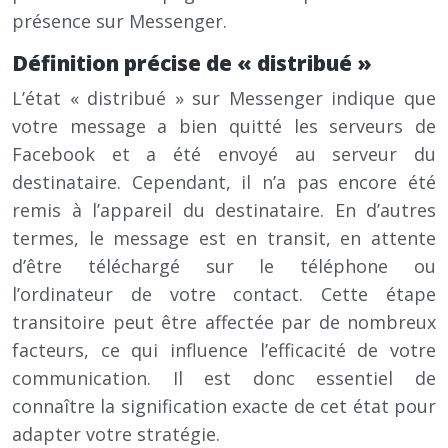
présence sur Messenger.
Définition précise de « distribué »
L’état « distribué » sur Messenger indique que
votre message a bien quitté les serveurs de
Facebook et a été envoyé au serveur du
destinataire. Cependant, il n’a pas encore été
remis à l’appareil du destinataire. En d’autres
termes, le message est en transit, en attente
d’être téléchargé sur le téléphone ou
l’ordinateur de votre contact. Cette étape
transitoire peut être affectée par de nombreux
facteurs, ce qui influence l’efficacité de votre
communication. Il est donc essentiel de
connaître la signification exacte de cet état pour
adapter votre stratégie.