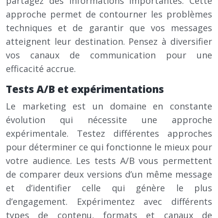
partagez des informations importantes. Cette
approche permet de contourner les problèmes
techniques et de garantir que vos messages
atteignent leur destination. Pensez à diversifier
vos canaux de communication pour une
efficacité accrue.
Tests A/B et expérimentations
Le marketing est un domaine en constante
évolution qui nécessite une approche
expérimentale. Testez différentes approches
pour déterminer ce qui fonctionne le mieux pour
votre audience. Les tests A/B vous permettent
de comparer deux versions d’un même message
et d’identifier celle qui génère le plus
d’engagement. Expérimentez avec différents
types de contenu, formats et canaux de