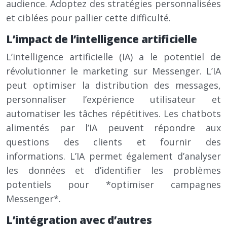
audience. Adoptez des stratégies personnalisées
et ciblées pour pallier cette difficulté.
L’impact de l’intelligence artificielle
L’intelligence artificielle (IA) a le potentiel de
révolutionner le marketing sur Messenger. L’IA
peut optimiser la distribution des messages,
personnaliser l’expérience utilisateur et
automatiser les tâches répétitives. Les chatbots
alimentés par l’IA peuvent répondre aux
questions des clients et fournir des
informations. L’IA permet également d’analyser
les données et d’identifier les problèmes
potentiels pour *optimiser campagnes
Messenger*.
L’intégration avec d’autres