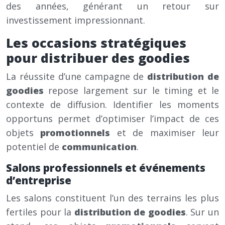
des années, générant un retour sur
investissement impressionnant.
Les occasions stratégiques
pour distribuer des goodies
La réussite d’une campagne de
distribution de
goodies
repose largement sur le timing et le
contexte de diffusion. Identifier les moments
opportuns permet d’optimiser l’impact de ces
objets
promotionnels
et de maximiser leur
potentiel de
communication
.
Salons professionnels et événements
d’entreprise
Les salons constituent l’un des terrains les plus
fertiles pour la
distribution de goodies
. Sur un