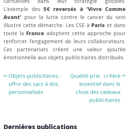
caritatives dans leur stratégie goodies.
L’exemple des
5€ reversés à ‘Vivre Comme
Avant’
pour la lutte contre le cancer du sein
illustre cette démarche. Les CSE à
Paris
et dans
toute la
France
adoptent cette approche pour
renforcer l’engagement de leurs collaborateurs.
Ces partenariats créent une valeur ajoutée
émotionnelle aux objets publicitaires distribués.
Objets publicitaires :
Qualité-prix : critère
offrir des sacs à dos
essentiel dans le
personnalisés
choix des cadeaux
publicitaires
Dernières publications