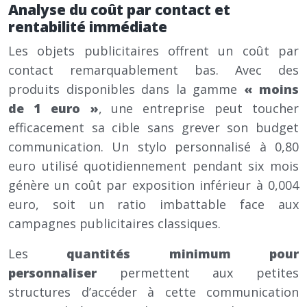
Analyse du coût par contact et
rentabilité immédiate
Les objets publicitaires offrent un coût par
contact remarquablement bas. Avec des
produits disponibles dans la gamme
« moins
de 1 euro »
, une entreprise peut toucher
efficacement sa cible sans grever son budget
communication. Un stylo personnalisé à 0,80
euro utilisé quotidiennement pendant six mois
génère un coût par exposition inférieur à 0,004
euro, soit un ratio imbattable face aux
campagnes publicitaires classiques.
Les
quantités minimum pour
personnaliser
permettent aux petites
structures d’accéder à cette communication