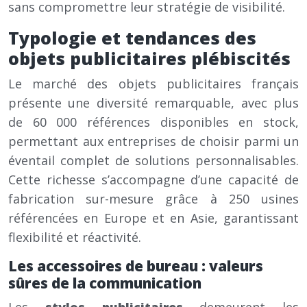
sans compromettre leur stratégie de visibilité.
Typologie et tendances des
objets publicitaires plébiscités
Le marché des objets publicitaires français
présente une diversité remarquable, avec plus
de 60 000 références disponibles en stock,
permettant aux entreprises de choisir parmi un
éventail complet de solutions personnalisables.
Cette richesse s’accompagne d’une capacité de
fabrication sur-mesure grâce à 250 usines
référencées en Europe et en Asie, garantissant
flexibilité et réactivité.
Les accessoires de bureau : valeurs
sûres de la communication