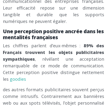
communicationnel des entreprises françaises.
Leur efficacité repose sur une dimension
tangible et durable que les supports
numériques ne peuvent égaler.
Une perception positive ancrée dans les
mentalités françaises
Les chiffres parlent d’eux-mêmes :
89% des
Français trouvent les objets publicitaires
sympathiques
, révélant une acceptation
remarquable de ce mode de communication.
Cette perception positive distingue nettement
les
goodies
des autres formats publicitaires souvent perçus
comme intrusifs. Contrairement aux bannières
web ou aux spots télévisés, l’objet personnalisé