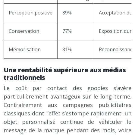
Perception positive
89%
Acceptation du
Conservation
77%
Exposition dura
Mémorisation
81%
Reconnaissance
Une rentabilité supérieure aux médias
traditionnels
Le coût par contact des goodies s’avère
particulièrement avantageux sur le long terme.
Contrairement aux campagnes publicitaires
classiques dont l’effet s’estompe rapidement, un
objet personnalisé continue de véhiculer le
message de la marque pendant des mois, voire