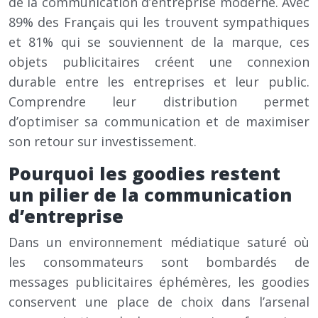
de la communication d’entreprise moderne. Avec
89% des Français qui les trouvent sympathiques
et 81% qui se souviennent de la marque, ces
objets publicitaires créent une connexion
durable entre les entreprises et leur public.
Comprendre leur distribution permet
d’optimiser sa communication et de maximiser
son retour sur investissement.
Pourquoi les goodies restent
un pilier de la communication
d’entreprise
Dans un environnement médiatique saturé où
les consommateurs sont bombardés de
messages publicitaires éphémères, les goodies
conservent une place de choix dans l’arsenal