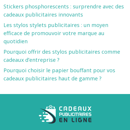
Stickers phosphorescents : surprendre avec des
cadeaux publicitaires innovants
Les stylos stylets publicitaires : un moyen
efficace de promouvoir votre marque au
quotidien
Pourquoi offrir des stylos publicitaires comme
cadeaux d’entreprise ?
Pourquoi choisir le papier bouffant pour vos
cadeaux publicitaires haut de gamme ?