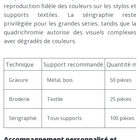
reproduction fidèle des couleurs sur les stylos et
supports textiles. La sérigraphie reste
privilégiée pour les grandes séries, tandis que la
quadrichromie autorise des visuels complexes
avec dégradés de couleurs.
Technique
Support recommandé
Quantité m
Gravure
Métal, bois
50 pièces
Broderie
Textile
25 pièces
Sérigraphie
Tous supports
100 pièces
Accompagnement personnalisé et