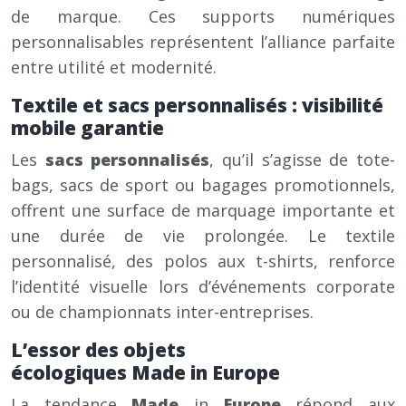
de marque. Ces supports numériques
personnalisables représentent l’alliance parfaite
entre utilité et modernité.
Textile et
sacs personnalisés
: visibilité
mobile garantie
Les
sacs personnalisés
, qu’il s’agisse de tote-
bags, sacs de sport ou bagages promotionnels,
offrent une surface de marquage importante et
une durée de vie prolongée. Le textile
personnalisé, des polos aux t-shirts, renforce
l’identité visuelle lors d’événements corporate
ou de championnats inter-entreprises.
L’essor des objets
écologiques
Made
in
Europe
La tendance
Made
in
Europe
répond aux