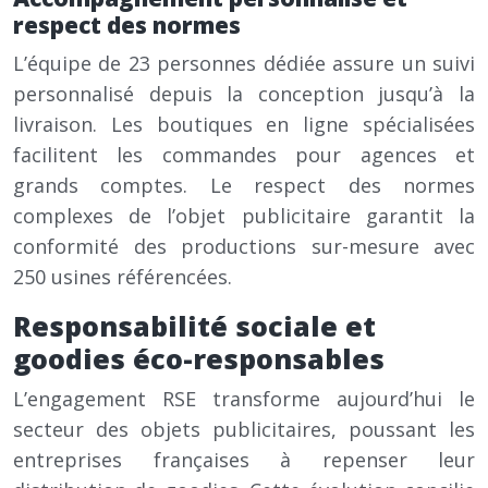
respect des normes
L’équipe de 23 personnes dédiée assure un suivi
personnalisé depuis la conception jusqu’à la
livraison. Les boutiques en ligne spécialisées
facilitent les commandes pour agences et
grands comptes. Le respect des normes
complexes de l’objet publicitaire garantit la
conformité des productions sur-mesure avec
250 usines référencées.
Responsabilité sociale et
goodies éco-responsables
L’engagement RSE transforme aujourd’hui le
secteur des objets publicitaires, poussant les
entreprises françaises à repenser leur