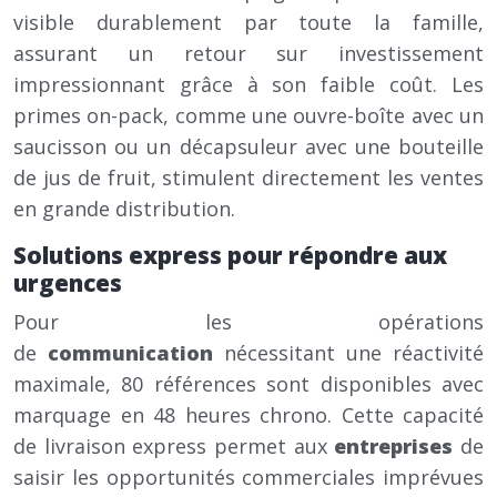
visible durablement par toute la famille,
assurant un retour sur investissement
impressionnant grâce à son faible coût. Les
primes on-pack, comme une ouvre-boîte avec un
saucisson ou un décapsuleur avec une bouteille
de jus de fruit, stimulent directement les ventes
en grande distribution.
Solutions express pour répondre aux
urgences
Pour les opérations
de
communication
nécessitant une réactivité
maximale, 80 références sont disponibles avec
marquage en 48 heures chrono. Cette capacité
de livraison express permet aux
entreprises
de
saisir les opportunités commerciales imprévues