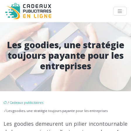
Les goodies, une stratégie
toujours payante pour les
entreprises
/
Cadeaux publicitaires
/ Les goodies, une stratégie toujours payante pour les entreprises
Les goodies demeurent un pilier incontournable