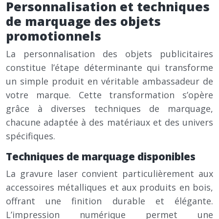
Personnalisation et techniques
de marquage des objets
promotionnels
La personnalisation des objets publicitaires
constitue l’étape déterminante qui transforme
un simple produit en véritable ambassadeur de
votre marque. Cette transformation s’opère
grâce à diverses techniques de marquage,
chacune adaptée à des matériaux et des univers
spécifiques.
Techniques de marquage disponibles
La gravure laser convient particulièrement aux
accessoires métalliques et aux produits en bois,
offrant une finition durable et élégante.
L’impression numérique permet une