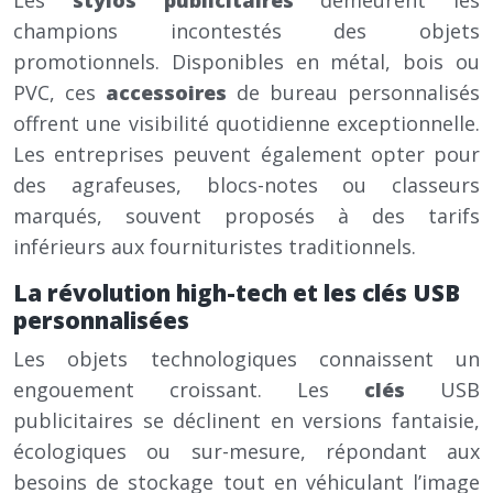
Les
stylos publicitaires
demeurent les
champions incontestés des objets
promotionnels. Disponibles en métal, bois ou
PVC, ces
accessoires
de bureau personnalisés
offrent une visibilité quotidienne exceptionnelle.
Les entreprises peuvent également opter pour
des agrafeuses, blocs-notes ou classeurs
marqués, souvent proposés à des tarifs
inférieurs aux fournituristes traditionnels.
La révolution high-tech et les
clés
USB
personnalisées
Les objets technologiques connaissent un
engouement croissant. Les
clés
USB
publicitaires se déclinent en versions fantaisie,
écologiques ou sur-mesure, répondant aux
besoins de stockage tout en véhiculant l’image