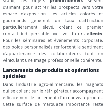
stand, ces objets
promotionnels
servent
d’aimant pour attirer les prospects vers votre
espace d’exposition. Les articles colorés et
gourmands génèrent un taux d’attraction
particulièrement élevé, créant ce premier
contact indispensable avec vos futurs
clients
.
Pour les séminaires et événements corporate,
des polos personnalisés renforcent le sentiment
d’appartenance des collaborateurs tout en
véhiculant une image professionnelle cohérente.
Lancements de produits et opérations
spéciales
Dans l’industrie agro-alimentaire, les magnets
qui se collent sur le réfrigérateur accompagnent
efficacement le lancement d’un nouveau produit.
Cette surface de marquage importante reste