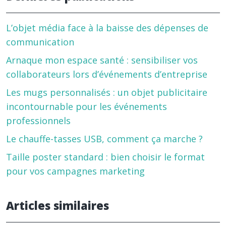
L’objet média face à la baisse des dépenses de
communication
Arnaque mon espace santé : sensibiliser vos
collaborateurs lors d’événements d’entreprise
Les mugs personnalisés : un objet publicitaire
incontournable pour les événements
professionnels
Le chauffe-tasses USB, comment ça marche ?
Taille poster standard : bien choisir le format
pour vos campagnes marketing
Articles similaires