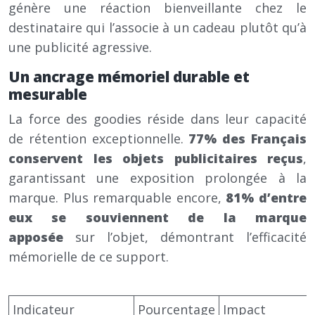
génère une réaction bienveillante chez le
destinataire qui l’associe à un cadeau plutôt qu’à
une publicité agressive.
Un ancrage mémoriel durable et
mesurable
La force des goodies réside dans leur capacité
de rétention exceptionnelle.
77% des Français
conservent les objets publicitaires reçus
,
garantissant une exposition prolongée à la
marque. Plus remarquable encore,
81% d’entre
eux se souviennent de la marque
apposée
sur l’objet, démontrant l’efficacité
mémorielle de ce support.
Indicateur
Pourcentage
Impact