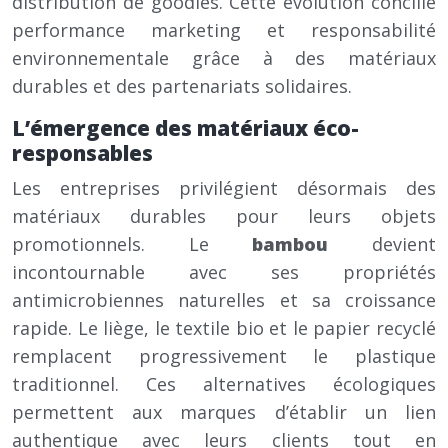
distribution de goodies. Cette évolution concilie
performance marketing et responsabilité
environnementale grâce à des matériaux
durables et des partenariats solidaires.
L’émergence des matériaux éco-
responsables
Les entreprises privilégient désormais des
matériaux durables pour leurs objets
promotionnels. Le
bambou
devient
incontournable avec ses propriétés
antimicrobiennes naturelles et sa croissance
rapide. Le liège, le textile bio et le papier recyclé
remplacent progressivement le plastique
traditionnel. Ces alternatives écologiques
permettent aux marques d’établir un lien
authentique avec leurs clients tout en