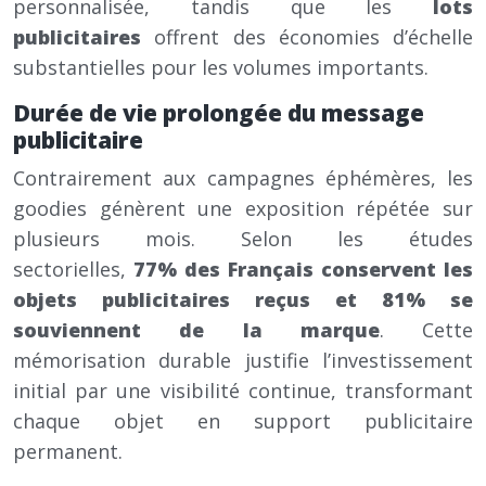
personnalisée, tandis que les
lots
publicitaires
offrent des économies d’échelle
substantielles pour les volumes importants.
Durée de vie prolongée du message
publicitaire
Contrairement aux campagnes éphémères, les
goodies génèrent une exposition répétée sur
plusieurs mois. Selon les études
sectorielles,
77% des Français conservent les
objets publicitaires reçus et 81% se
souviennent de la marque
. Cette
mémorisation durable justifie l’investissement
initial par une visibilité continue, transformant
chaque objet en support publicitaire
permanent.