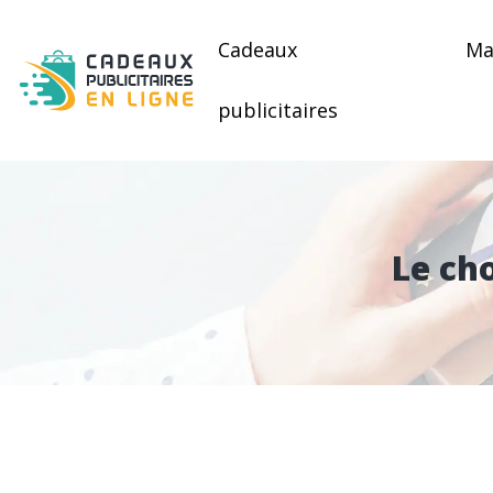
Cadeaux
Ma
publicitaires
Le ch