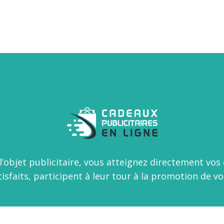
l’objet publicitaire, vous atteignez directement vos c
tisfaits, participent à leur tour à la promotion de v