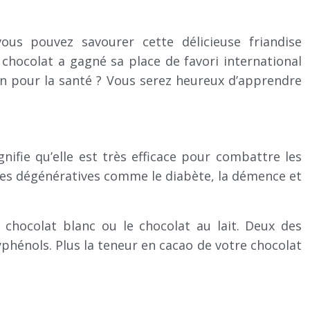
ous pouvez savourer cette délicieuse friandise
chocolat a gagné sa place de favori international
bon pour la santé ? Vous serez heureux d’apprendre
ifie qu’elle est très efficace pour combattre les
dies dégénératives comme le diabète, la démence et
 chocolat blanc ou le chocolat au lait. Deux des
phénols. Plus la teneur en cacao de votre chocolat