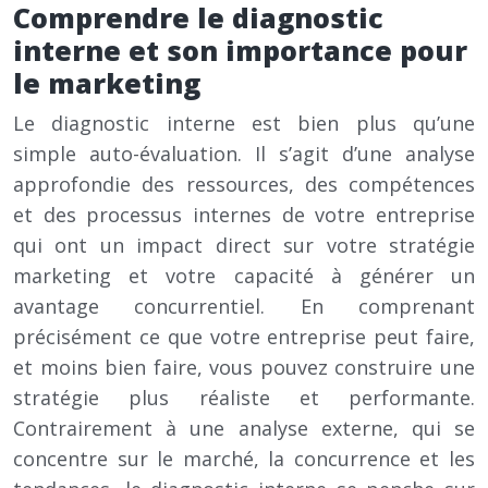
Comprendre le diagnostic
interne et son importance pour
le marketing
Le diagnostic interne est bien plus qu’une
simple auto-évaluation. Il s’agit d’une analyse
approfondie des ressources, des compétences
et des processus internes de votre entreprise
qui ont un impact direct sur votre stratégie
marketing et votre capacité à générer un
avantage concurrentiel. En comprenant
précisément ce que votre entreprise peut faire,
et moins bien faire, vous pouvez construire une
stratégie plus réaliste et performante.
Contrairement à une analyse externe, qui se
concentre sur le marché, la concurrence et les