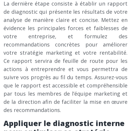
La dernière étape consiste à établir un rapport
de diagnostic qui présente les résultats de votre
analyse de manière claire et concise. Mettez en
évidence les principales forces et faiblesses de
votre entreprise, et formulez des
recommandations concrètes pour améliorer
votre stratégie marketing et votre rentabilité.
Ce rapport servira de feuille de route pour les
actions à entreprendre et vous permettra de
suivre vos progrès au fil du temps. Assurez-vous
que le rapport est accessible et compréhensible
par tous les membres de l’équipe marketing et
de la direction afin de faciliter la mise en œuvre
des recommandations.
Appliquer le diagnostic interne