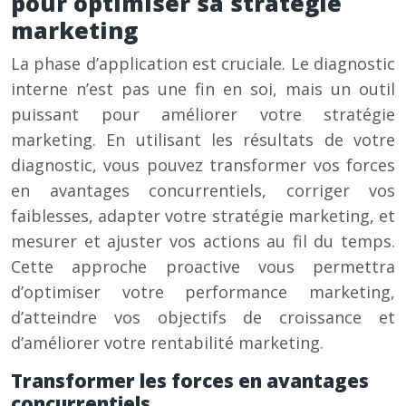
pour optimiser sa stratégie
marketing
La phase d’application est cruciale. Le diagnostic
interne n’est pas une fin en soi, mais un outil
puissant pour améliorer votre stratégie
marketing. En utilisant les résultats de votre
diagnostic, vous pouvez transformer vos forces
en avantages concurrentiels, corriger vos
faiblesses, adapter votre stratégie marketing, et
mesurer et ajuster vos actions au fil du temps.
Cette approche proactive vous permettra
d’optimiser votre performance marketing,
d’atteindre vos objectifs de croissance et
d’améliorer votre rentabilité marketing.
Transformer les forces en avantages
concurrentiels