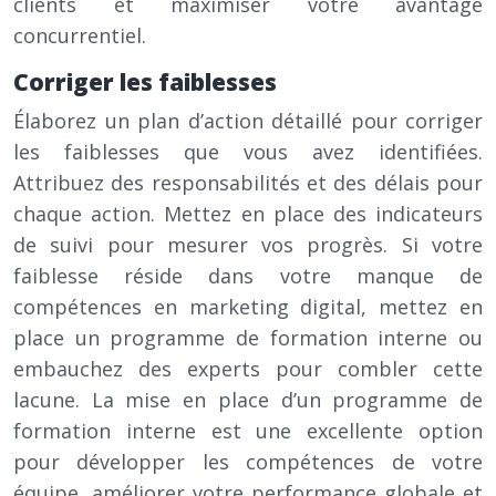
clients et maximiser votre avantage
concurrentiel.
Corriger les faiblesses
Élaborez un plan d’action détaillé pour corriger
les faiblesses que vous avez identifiées.
Attribuez des responsabilités et des délais pour
chaque action. Mettez en place des indicateurs
de suivi pour mesurer vos progrès. Si votre
faiblesse réside dans votre manque de
compétences en marketing digital, mettez en
place un programme de formation interne ou
embauchez des experts pour combler cette
lacune. La mise en place d’un programme de
formation interne est une excellente option
pour développer les compétences de votre
équipe, améliorer votre performance globale et