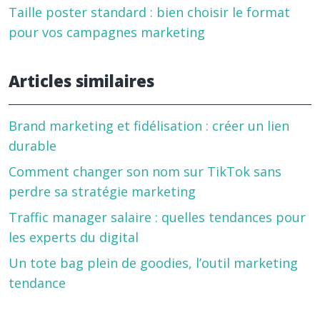
Taille poster standard : bien choisir le format
pour vos campagnes marketing
Articles similaires
Brand marketing et fidélisation : créer un lien
durable
Comment changer son nom sur TikTok sans
perdre sa stratégie marketing
Traffic manager salaire : quelles tendances pour
les experts du digital
Un tote bag plein de goodies, l’outil marketing
tendance