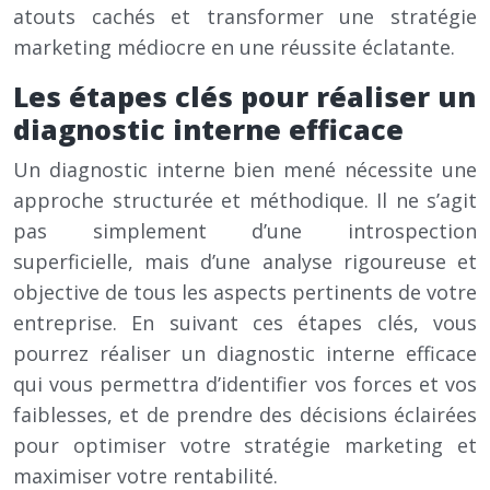
atouts cachés et transformer une stratégie
marketing médiocre en une réussite éclatante.
Les étapes clés pour réaliser un
diagnostic interne efficace
Un diagnostic interne bien mené nécessite une
approche structurée et méthodique. Il ne s’agit
pas simplement d’une introspection
superficielle, mais d’une analyse rigoureuse et
objective de tous les aspects pertinents de votre
entreprise. En suivant ces étapes clés, vous
pourrez réaliser un diagnostic interne efficace
qui vous permettra d’identifier vos forces et vos
faiblesses, et de prendre des décisions éclairées
pour optimiser votre stratégie marketing et
maximiser votre rentabilité.