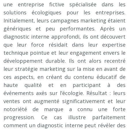
une entreprise fictive spécialisée dans les
solutions écologiques pour les entreprises.
Initialement, leurs campagnes marketing étaient
génériques et peu performantes. Après un
diagnostic interne approfondi, ils ont découvert
que leur force résidait dans leur expertise
technique pointue et leur engagement envers le
développement durable. Ils ont alors recentré
leur stratégie marketing sur la mise en avant de
ces aspects, en créant du contenu éducatif de
haute qualité et en participant à des
événements axés sur l’écologie. Résultat : leurs
ventes ont augmenté significativement et leur
notoriété de marque a connu une forte
progression. Ce cas illustre parfaitement
comment un diagnostic interne peut révéler des