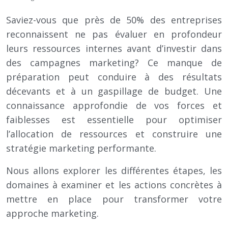
Saviez-vous que près de 50% des entreprises
reconnaissent ne pas évaluer en profondeur
leurs ressources internes avant d’investir dans
des campagnes marketing? Ce manque de
préparation peut conduire à des résultats
décevants et à un gaspillage de budget. Une
connaissance approfondie de vos forces et
faiblesses est essentielle pour optimiser
l’allocation de ressources et construire une
stratégie marketing performante.
Nous allons explorer les différentes étapes, les
domaines à examiner et les actions concrètes à
mettre en place pour transformer votre
approche marketing.