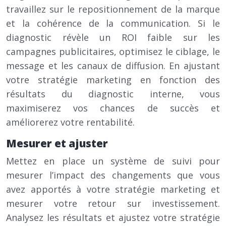
travaillez sur le repositionnement de la marque
et la cohérence de la communication. Si le
diagnostic révèle un ROI faible sur les
campagnes publicitaires, optimisez le ciblage, le
message et les canaux de diffusion. En ajustant
votre stratégie marketing en fonction des
résultats du diagnostic interne, vous
maximiserez vos chances de succès et
améliorerez votre rentabilité.
Mesurer et ajuster
Mettez en place un système de suivi pour
mesurer l’impact des changements que vous
avez apportés à votre stratégie marketing et
mesurer votre retour sur investissement.
Analysez les résultats et ajustez votre stratégie