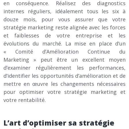
en conséquence. Réalisez des diagnostics
internes réguliers, idéalement tous les six à
douze mois, pour vous assurer que votre
stratégie marketing reste alignée avec les forces
et faiblesses de votre entreprise et les
évolutions du marché. La mise en place d’un
« Comité d’Amélioration Continue du
Marketing » peut être un excellent moyen
d’examiner régulièrement les performances,
d’identifier les opportunités d’amélioration et de
mettre en œuvre les changements nécessaires
pour optimiser votre stratégie marketing et
votre rentabilité.
L’art d’optimiser sa stratégie