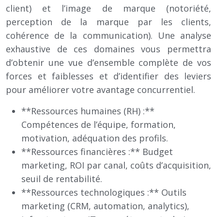
client) et l’image de marque (notoriété,
perception de la marque par les clients,
cohérence de la communication). Une analyse
exhaustive de ces domaines vous permettra
d’obtenir une vue d’ensemble complète de vos
forces et faiblesses et d’identifier des leviers
pour améliorer votre avantage concurrentiel.
**Ressources humaines (RH) :**
Compétences de l’équipe, formation,
motivation, adéquation des profils.
**Ressources financières :** Budget
marketing, ROI par canal, coûts d’acquisition,
seuil de rentabilité.
**Ressources technologiques :** Outils
marketing (CRM, automation, analytics),