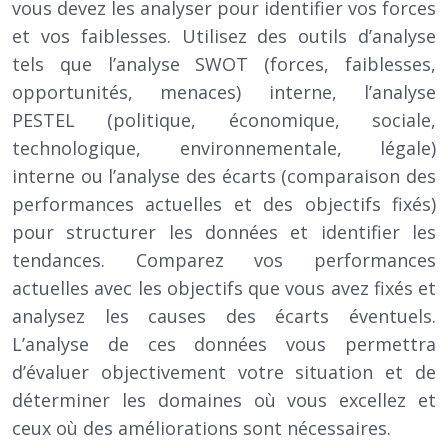
vous devez les analyser pour identifier vos forces
et vos faiblesses. Utilisez des outils d’analyse
tels que l’analyse SWOT (forces, faiblesses,
opportunités, menaces) interne, l’analyse
PESTEL (politique, économique, sociale,
technologique, environnementale, légale)
interne ou l’analyse des écarts (comparaison des
performances actuelles et des objectifs fixés)
pour structurer les données et identifier les
tendances. Comparez vos performances
actuelles avec les objectifs que vous avez fixés et
analysez les causes des écarts éventuels.
L’analyse de ces données vous permettra
d’évaluer objectivement votre situation et de
déterminer les domaines où vous excellez et
ceux où des améliorations sont nécessaires.