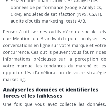
**Méthodes quantitatives :** Analyse des
données de performance (Google Analytics,
CRM), enquêtes de satisfaction (NPS, CSAT),
audits d’outils marketing, tests A/B.
Pensez à utiliser des outils d’écoute sociale tels
que Mention ou Brandwatch pour analyser les
conversations en ligne sur votre marque et votre
concurrence. Ces outils peuvent vous fournir des
informations précieuses sur la perception de
votre marque, les tendances du marché et les
opportunités d’amélioration de votre stratégie
marketing.
Analyser les données et identifier les
forces et les faiblesses
Une fois que vous avez collecté les données,