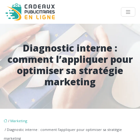
Diagnostic interne :
comment l’appliquer pour
optimiser sa stratégie
marketing
/
Marketing
/ Diagnostic interne : comment l’appliquer pour optimiser sa stratégie
marketing