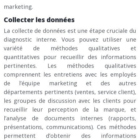
marketing.
Collecter les données
La collecte de données est une étape cruciale du
diagnostic interne. Vous pouvez utiliser une
variété de méthodes qualitatives et
quantitatives pour recueillir des informations
pertinentes. Les méthodes qualitatives
comprennent les entretiens avec les employés
de l’équipe marketing et des autres
départements pertinents (ventes, service client),
les groupes de discussion avec les clients pour
recueillir leur perception de la marque, et
l’analyse de documents internes (rapports,
présentations, communications). Ces méthodes
permettent d’obtenir des informations