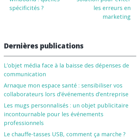
spécificités ?
les erreurs en
marketing
Dernières publications
L’objet média face à la baisse des dépenses de
communication
Arnaque mon espace santé : sensibiliser vos
collaborateurs lors d’événements d’entreprise
Les mugs personnalisés : un objet publicitaire
incontournable pour les événements
professionnels
Le chauffe-tasses USB, comment ça marche ?