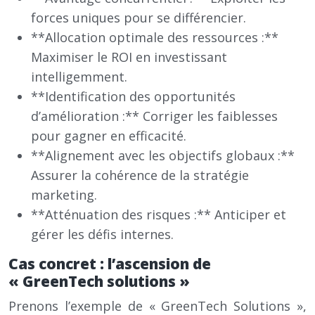
forces uniques pour se différencier.
**Allocation optimale des ressources :**
Maximiser le ROI en investissant
intelligemment.
**Identification des opportunités
d’amélioration :** Corriger les faiblesses
pour gagner en efficacité.
**Alignement avec les objectifs globaux :**
Assurer la cohérence de la stratégie
marketing.
**Atténuation des risques :** Anticiper et
gérer les défis internes.
Cas concret : l’ascension de
« GreenTech solutions »
Prenons l’exemple de « GreenTech Solutions »,