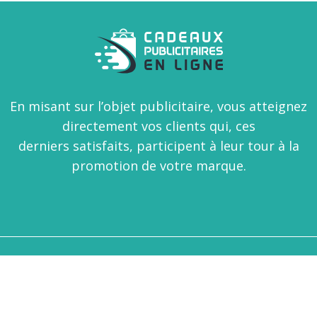
En misant sur l’objet publicitaire, vous atteignez
directement vos clients qui, ces
derniers satisfaits, participent à leur tour à la
promotion de votre marque.
Gardez le contact avec vos clients grâce à des objets
publicitaires