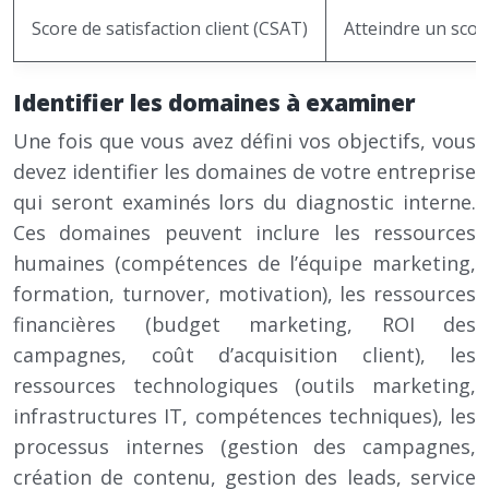
Score de satisfaction client (CSAT)
Atteindre un scor
Identifier les domaines à examiner
Une fois que vous avez défini vos objectifs, vous
devez identifier les domaines de votre entreprise
qui seront examinés lors du diagnostic interne.
Ces domaines peuvent inclure les ressources
humaines (compétences de l’équipe marketing,
formation, turnover, motivation), les ressources
financières (budget marketing, ROI des
campagnes, coût d’acquisition client), les
ressources technologiques (outils marketing,
infrastructures IT, compétences techniques), les
processus internes (gestion des campagnes,
création de contenu, gestion des leads, service