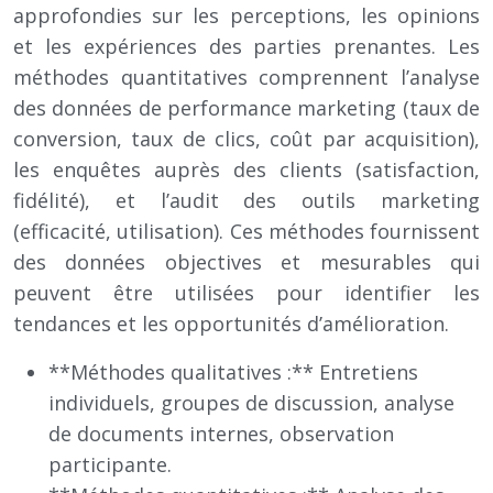
approfondies sur les perceptions, les opinions
et les expériences des parties prenantes. Les
méthodes quantitatives comprennent l’analyse
des données de performance marketing (taux de
conversion, taux de clics, coût par acquisition),
les enquêtes auprès des clients (satisfaction,
fidélité), et l’audit des outils marketing
(efficacité, utilisation). Ces méthodes fournissent
des données objectives et mesurables qui
peuvent être utilisées pour identifier les
tendances et les opportunités d’amélioration.
**Méthodes qualitatives :** Entretiens
individuels, groupes de discussion, analyse
de documents internes, observation
participante.