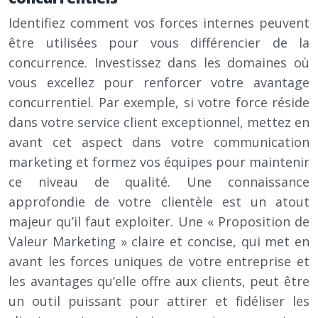
Identifiez comment vos forces internes peuvent
être utilisées pour vous différencier de la
concurrence. Investissez dans les domaines où
vous excellez pour renforcer votre avantage
concurrentiel. Par exemple, si votre force réside
dans votre service client exceptionnel, mettez en
avant cet aspect dans votre communication
marketing et formez vos équipes pour maintenir
ce niveau de qualité. Une connaissance
approfondie de votre clientèle est un atout
majeur qu’il faut exploiter. Une « Proposition de
Valeur Marketing » claire et concise, qui met en
avant les forces uniques de votre entreprise et
les avantages qu’elle offre aux clients, peut être
un outil puissant pour attirer et fidéliser les