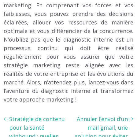
marketing. En comprenant vos forces et vos
faiblesses, vous pouvez prendre des décisions
éclairées, allouer vos ressources de manière
optimale et vous différencier de la concurrence.
N’oubliez pas que le diagnostic interne est un
processus continu qui doit être réalisé
régulièrement pour vous assurer que votre
stratégie marketing reste alignée avec les
réalités de votre entreprise et les évolutions du
marché. Alors, n’attendez plus, lancez-vous dans
l’aventure du diagnostic interne et transformez
votre approche marketing !
Stratégie de contenu
Annuler l’envoi d’un
pour la santé
mail gmail, une
winbound : quelles
solution pour éviter