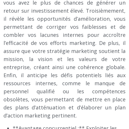
vous avez le plus de chances de générer un
retour sur investissement élevé. Troisièmement,
il révèle les opportunités d’amélioration, vous
permettant de corriger vos faiblesses et de
combler vos lacunes internes pour accroître
l’efficacité de vos efforts marketing. De plus, il
assure que votre stratégie marketing soutient la
mission, la vision et les valeurs de votre
entreprise, créant ainsi une cohérence globale.
Enfin, il anticipe les défis potentiels liés aux
ressources internes, comme le manque de
personnel qualifié ou les compétences
obsolètes, vous permettant de mettre en place
des plans d’atténuation et d’élaborer un plan
d’action marketing pertinent.
**Avantage concurrentiel :** Exploiter les