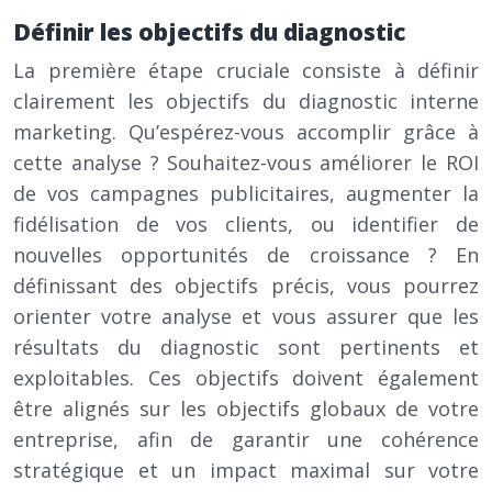
Définir les objectifs du diagnostic
La première étape cruciale consiste à définir
clairement les objectifs du diagnostic interne
marketing. Qu’espérez-vous accomplir grâce à
cette analyse ? Souhaitez-vous améliorer le ROI
de vos campagnes publicitaires, augmenter la
fidélisation de vos clients, ou identifier de
nouvelles opportunités de croissance ? En
définissant des objectifs précis, vous pourrez
orienter votre analyse et vous assurer que les
résultats du diagnostic sont pertinents et
exploitables. Ces objectifs doivent également
être alignés sur les objectifs globaux de votre
entreprise, afin de garantir une cohérence
stratégique et un impact maximal sur votre