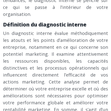
tendances, le diagnostic interne se penche sur
ce qui se passe à l’intérieur de votre
organisation.
Définition du diagnostic interne
Un diagnostic interne évalue méthodiquement
les atouts et les points d’amélioration de votre
entreprise, notamment en ce qui concerne son
potentiel marketing. Il examine attentivement
les ressources disponibles, les capacités
distinctives et les processus opérationnels qui
influencent directement l’efficacité de vos
actions marketing. Cette analyse permet de
déterminer où votre entreprise excelle et où des
améliorations sont nécessaires pour optimiser
votre performance globale et améliorer votre
rentabilité marketing. En somme, il s’agit d’un