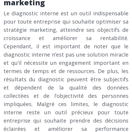
marketing
Le diagnostic interne est un outil indispensable
pour toute entreprise qui souhaite optimiser sa
stratégie marketing, atteindre ses objectifs de
croissance et améliorer sa rentabilité.
Cependant, il est important de noter que le
diagnostic interne n’est pas une solution miracle
et qu’il nécessite un engagement important en
termes de temps et de ressources. De plus, les
résultats du diagnostic peuvent être subjectifs
et dépendent de la qualité des données
collectées et de l’objectivité des personnes
impliquées. Malgré ces limites, le diagnostic
interne reste un outil précieux pour toute
entreprise qui souhaite prendre des décisions
éclairées et améliorer sa performance