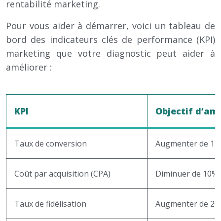
rentabilité marketing.
Pour vous aider à démarrer, voici un tableau de
bord des indicateurs clés de performance (KPI)
marketing que votre diagnostic peut aider à
améliorer :
KPI
Objectif d’am
Taux de conversion
Augmenter de 15
Coût par acquisition (CPA)
Diminuer de 10% 
Taux de fidélisation
Augmenter de 20