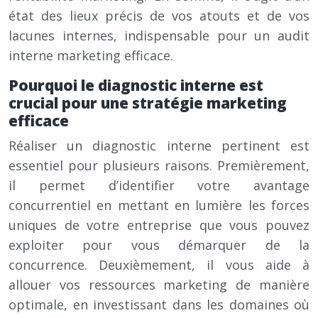
état des lieux précis de vos atouts et de vos
lacunes internes, indispensable pour un audit
interne marketing efficace.
Pourquoi le diagnostic interne est
crucial pour une stratégie marketing
efficace
Réaliser un diagnostic interne pertinent est
essentiel pour plusieurs raisons. Premièrement,
il permet d’identifier votre avantage
concurrentiel en mettant en lumière les forces
uniques de votre entreprise que vous pouvez
exploiter pour vous démarquer de la
concurrence. Deuxièmement, il vous aide à
allouer vos ressources marketing de manière
optimale, en investissant dans les domaines où