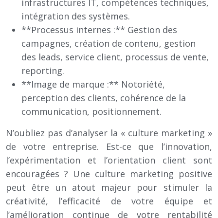
infrastructures IT, compétences techniques,
intégration des systèmes.
**Processus internes :** Gestion des
campagnes, création de contenu, gestion
des leads, service client, processus de vente,
reporting.
**Image de marque :** Notoriété,
perception des clients, cohérence de la
communication, positionnement.
N’oubliez pas d’analyser la « culture marketing »
de votre entreprise. Est-ce que l’innovation,
l’expérimentation et l’orientation client sont
encouragées ? Une culture marketing positive
peut être un atout majeur pour stimuler la
créativité, l’efficacité de votre équipe et
l’amélioration continue de votre rentabilité