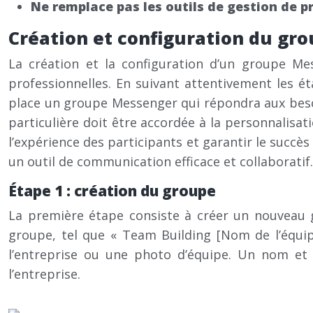
Ne remplace pas les outils de gestion de pr
Création et configuration du gr
La création et la configuration d’un groupe Me
professionnelles. En suivant attentivement les 
place un groupe Messenger qui répondra aux besoi
particulière doit être accordée à la personnalisati
l’expérience des participants et garantir le succè
un outil de communication efficace et collaboratif.
Étape 1 : création du groupe
La première étape consiste à créer un nouveau g
groupe, tel que « Team Building [Nom de l’équip
l’entreprise ou une photo d’équipe. Un nom et u
l’entreprise.