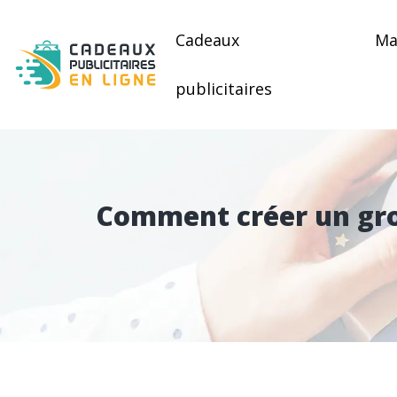
Cadeaux
Ma
publicitaires
Comment créer un gro