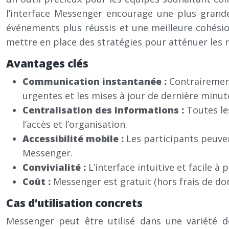
l’interface Messenger encourage une plus grand
événements plus réussis et une meilleure cohésio
mettre en place des stratégies pour atténuer les r
Avantages clés
Communication instantanée :
Contrairemen
urgentes et les mises à jour de dernière minut
Centralisation des informations :
Toutes le
l’accès et l’organisation.
Accessibilité mobile :
Les participants peuve
Messenger.
Convivialité :
L’interface intuitive et facile 
Coût :
Messenger est gratuit (hors frais de do
Cas d’utilisation concrets
Messenger peut être utilisé dans une variété de