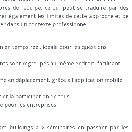
es de l’équipe, ce qui peut se traduire par des
rer également les limites de cette approche et de
ger dans un contexte professionnel.
en temps réel, idéale pour les questions
ents sont regroupés au même endroit, facilitant
me en déplacement, grâce à l’application mobile
 et la participation de tous.
e pour les entreprises.
team buildings aux séminaires en passant par les