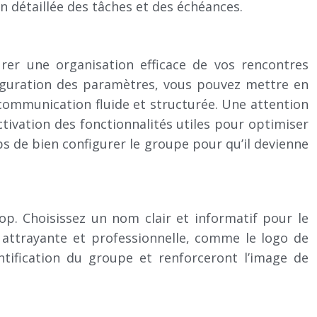
n détaillée des tâches et des échéances.
rer une organisation efficace de vos rencontres
figuration des paramètres, vous pouvez mettre en
communication fluide et structurée. Une attention
activation des fonctionnalités utiles pour optimiser
ps de bien configurer le groupe pour qu’il devienne
p. Choisissez un nom clair et informatif pour le
 attrayante et professionnelle, comme le logo de
ntification du groupe et renforceront l’image de