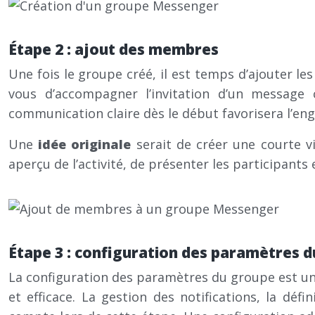
Étape 2 : ajout des membres
Une fois le groupe créé, il est temps d’ajouter le
vous d’accompagner l’invitation d’un message c
communication claire dès le début favorisera l’e
Une
idée originale
serait de créer une courte v
aperçu de l’activité, de présenter les participants
Étape 3 : configuration des paramètres 
La configuration des paramètres du groupe est une
et efficace. La gestion des notifications, la déf